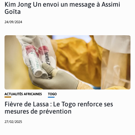
Kim Jong Un envoi un message à Assimi
Goïta
24/09/2024
ACTUALITÉS AFRICAINES
TOGO
Fièvre de Lassa : Le Togo renforce ses
mesures de prévention
27/02/2025