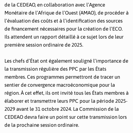
de la CEDEAO, en collaboration avec l’Agence
Monétaire de l’Afrique de l’Ouest (AMAO), de procéder à
l’évaluation des coûts et à l’identification des sources
de financement nécessaires pour la création de l’ECO.
Ils attendent un rapport détaillé à ce sujet lors de leur
première session ordinaire de 2025.
Les chefs d’État ont également souligné l’importance de
la transmission régulière des PPC par les États
membres. Ces programmes permettront de tracer un
sentier de convergence macroéconomique pour la
région. À cet effet, ils ont invité tous les États membres à
élaborer et transmettre leurs PPC pour la période 2025-
2029 avant le 31 octobre 2024. La Commission de la
CEDEAO devra faire un point sur cette transmission lors
de la prochaine session ordinaire.