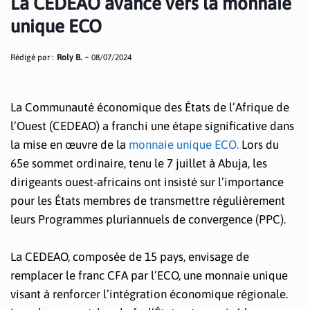
La CEDEAO avance vers la monnaie
unique ECO
Rédigé par :
Roly B.
08/07/2024
La Communauté économique des États de l’Afrique de
l’Ouest (CEDEAO) a franchi une étape significative dans
la mise en œuvre de la
monnaie unique ECO.
Lors du
65e sommet ordinaire, tenu le 7 juillet à Abuja, les
dirigeants ouest-africains ont insisté sur l’importance
pour les États membres de transmettre régulièrement
leurs Programmes pluriannuels de convergence (PPC).
La CEDEAO, composée de 15 pays, envisage de
remplacer le franc CFA par l’ECO, une monnaie unique
visant à renforcer l’intégration économique régionale.