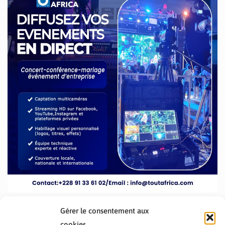
Gérer le consentement aux
cookies