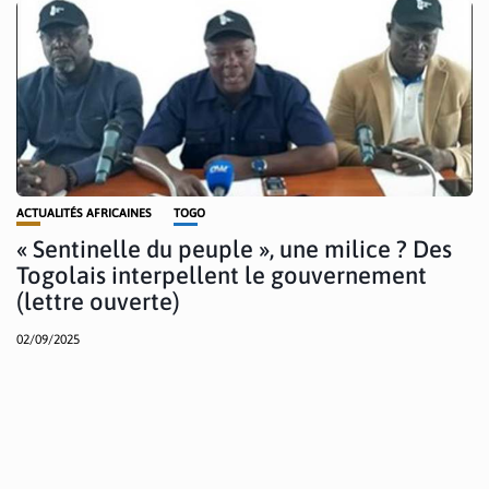
ACTUALITÉS AFRICAINES
TOGO
« Sentinelle du peuple », une milice ? Des
Togolais interpellent le gouvernement
(lettre ouverte)
02/09/2025