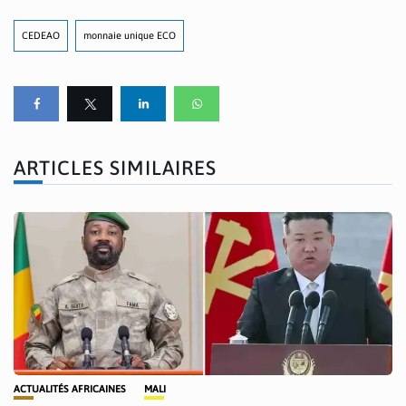
CEDEAO
monnaie unique ECO
ARTICLES SIMILAIRES
ACTUALITÉS AFRICAINES
MALI