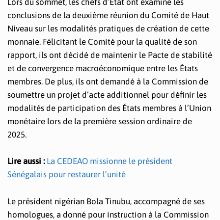
Lors du sommet, les chefs d’État ont examiné les
conclusions de la deuxième réunion du Comité de Haut
Niveau sur les modalités pratiques de création de cette
monnaie. Félicitant le Comité pour la qualité de son
rapport, ils ont décidé de maintenir le Pacte de stabilité
et de convergence macroéconomique entre les États
membres. De plus, ils ont demandé à la Commission de
soumettre un projet d’acte additionnel pour définir les
modalités de participation des États membres à l’Union
monétaire lors de la première session ordinaire de
2025.
Lire aussi :
La CEDEAO missionne le président
Sénégalais pour restaurer l’unité
Le président nigérian Bola Tinubu, accompagné de ses
homologues, a donné pour instruction à la Commission