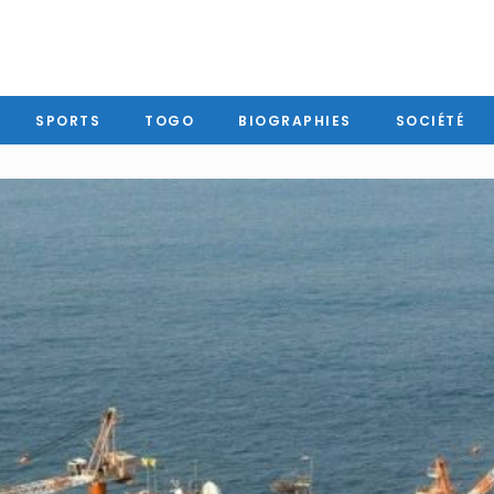
SPORTS
TOGO
BIOGRAPHIES
SOCIÉTÉ