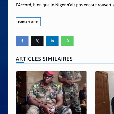
l’Accord, bien que le Niger n’ait pas encore rouvert
pétrole Nigérien
ARTICLES SIMILAIRES