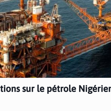
ctions sur le pétrole Nigérie