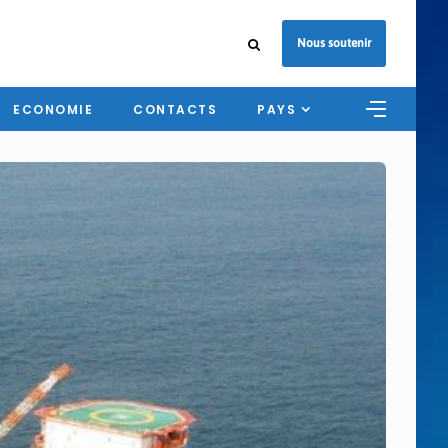
Nous soutenir
ECONOMIE
CONTACTS
PAYS