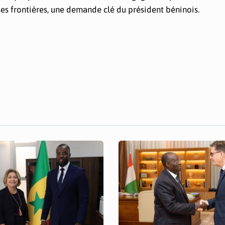
 ses frontières, une demande clé du président béninois.