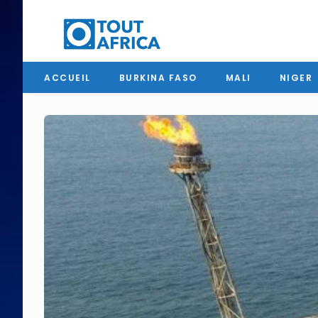
ACCUEIL
BURKINA FASO
MALI
NIGER