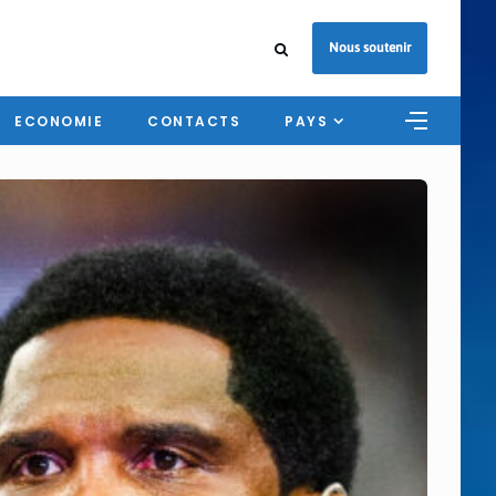
Nous soutenir
ECONOMIE
CONTACTS
PAYS