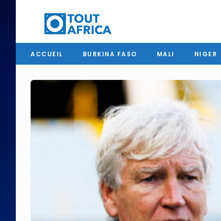
ACCUEIL
BURKINA FASO
MALI
NIGER