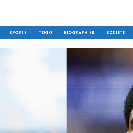
SPORTS
TOGO
BIOGRAPHIES
SOCIÉTÉ