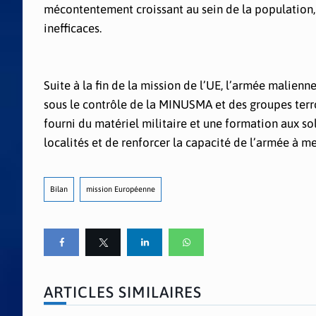
mécontentement croissant au sein de la population, q
inefficaces.
Suite à la fin de la mission de l’UE, l’armée mali
sous le contrôle de la MINUSMA et des groupes terrori
fourni du matériel militaire et une formation aux so
localités et de renforcer la capacité de l’armée à me
Bilan
mission Européenne
ARTICLES SIMILAIRES