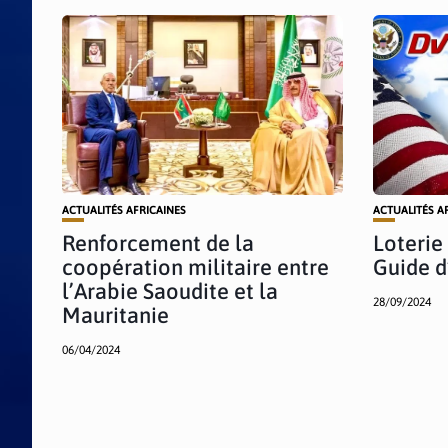
ACTUALITÉS AFRICAINES
ACTUALITÉS A
Renforcement de la
Loterie
coopération militaire entre
Guide d
l’Arabie Saoudite et la
28/09/2024
Mauritanie
06/04/2024