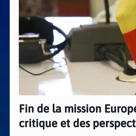
Fin de la mission Europ
critique et des perspec