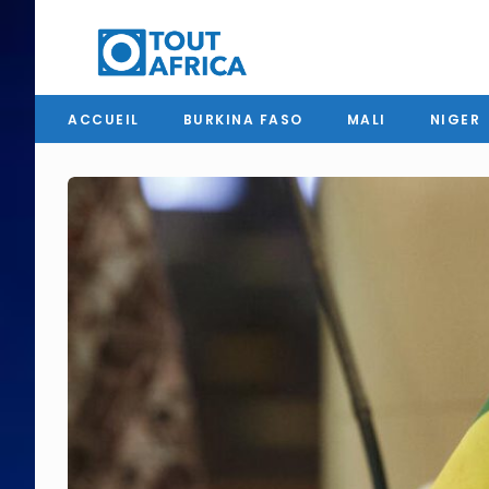
ACCUEIL
BURKINA FASO
MALI
NIGER