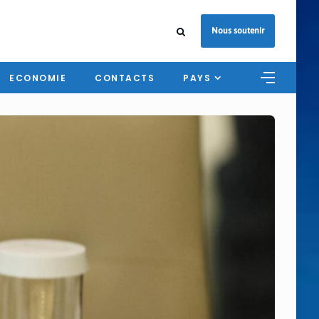
Nous soutenir
ECONOMIE
CONTACTS
PAYS