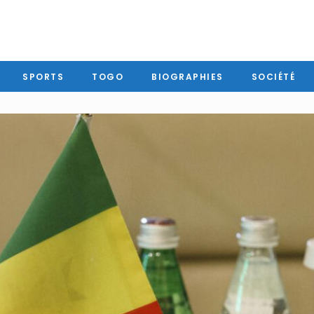
SPORTS
TOGO
BIOGRAPHIES
SOCIÉTÉ