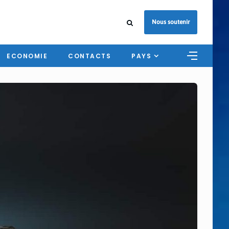
Nous soutenir
ECONOMIE
CONTACTS
PAYS