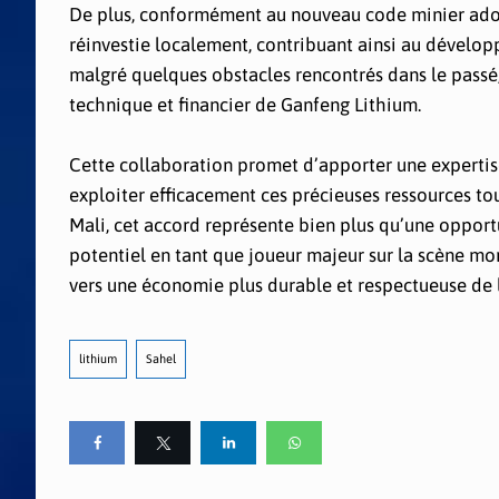
De plus, conformément au nouveau code minier adopt
réinvestie localement, contribuant ainsi au dévelop
malgré quelques obstacles rencontrés dans le passé,
technique et financier de Ganfeng Lithium.
Cette collaboration promet d’apporter une expertis
exploiter efficacement ces précieuses ressources to
Mali, cet accord représente bien plus qu’une opport
potentiel en tant que joueur majeur sur la scène mond
vers une économie plus durable et respectueuse de 
lithium
Sahel