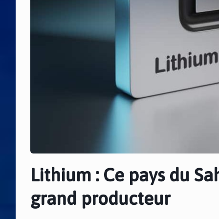
Lithium : Ce pays du Sa
grand producteur