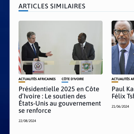
ARTICLES SIMILAIRES
ACTUALITÉS AFRICAINES
CÔTE D'IVOIRE
ACTUALITÉS A
Présidentielle 2025 en Côte
Paul Ka
d’Ivoire : Le soutien des
Félix Ts
États-Unis au gouvernement
21/06/2024
se renforce
22/08/2024