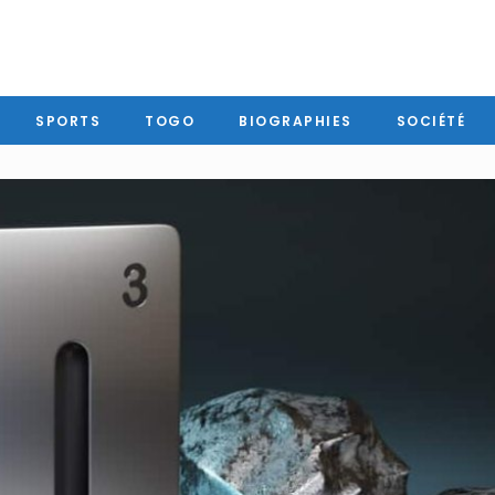
SPORTS
TOGO
BIOGRAPHIES
SOCIÉTÉ