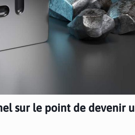
hel sur le point de devenir 