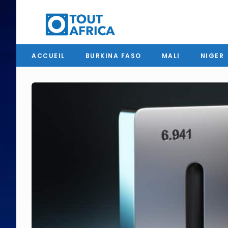
ACCUEIL
BURKINA FASO
MALI
NIGER