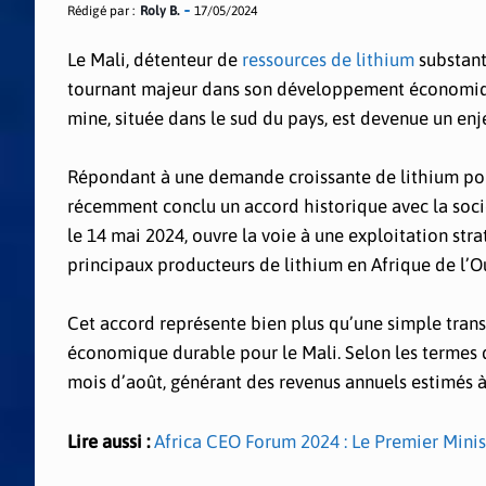
Rédigé par :
Roly B.
17/05/2024
Le Mali, détenteur de
ressources de lithium
substant
tournant majeur dans son développement économique.
mine, située dans le sud du pays, est devenue un enj
Répondant à une demande croissante de lithium pour
récemment conclu un accord historique avec la soci
le 14 mai 2024, ouvre la voie à une exploitation str
principaux producteurs de lithium en Afrique de l’O
Cet accord représente bien plus qu’une simple tran
économique durable pour le Mali. Selon les termes 
mois d’août, générant des revenus annuels estimés à 
Lire aussi :
Africa CEO Forum 2024 : Le Premier Minis