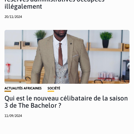
illégalement
20/11/2024
ACTUALITÉS AFRICAINES
SOCIÉTÉ
Qui est le nouveau célibataire de la saison
3 de The Bachelor ?
11/09/2024