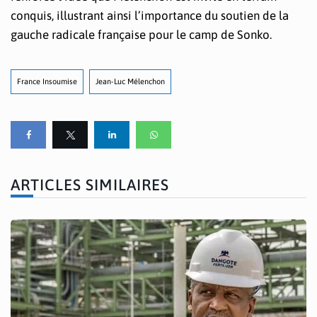
conquis, illustrant ainsi l’importance du soutien de la
gauche radicale française pour le camp de Sonko.
France Insoumise
Jean-Luc Mélenchon
ARTICLES SIMILAIRES