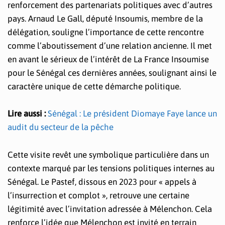
renforcement des partenariats politiques avec d’autres
pays. Arnaud Le Gall, député Insoumis, membre de la
délégation, souligne l’importance de cette rencontre
comme l’aboutissement d’une relation ancienne. Il met
en avant le sérieux de l’intérêt de La France Insoumise
pour le Sénégal ces dernières années, soulignant ainsi le
caractère unique de cette démarche politique.
Lire aussi :
Sénégal : Le président Diomaye Faye lance un
audit du secteur de la pêche
Cette visite revêt une symbolique particulière dans un
contexte marqué par les tensions politiques internes au
Sénégal. Le Pastef, dissous en 2023 pour « appels à
l’insurrection et complot », retrouve une certaine
légitimité avec l’invitation adressée à Mélenchon. Cela
renforce l’idée que Mélenchon est invité en terrain