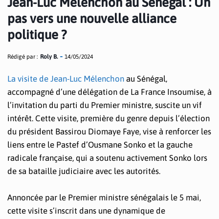
Jean-Luc Mélenchon au Sénégal : Un
pas vers une nouvelle alliance
politique ?
Rédigé par :
Roly B.
14/05/2024
La visite de Jean-Luc Mélenchon
au Sénégal,
accompagné d’une délégation de La France Insoumise, à
l’invitation du parti du Premier ministre, suscite un vif
intérêt. Cette visite, première du genre depuis l’élection
du président Bassirou Diomaye Faye, vise à renforcer les
liens entre le Pastef d’Ousmane Sonko et la gauche
radicale française, qui a soutenu activement Sonko lors
de sa bataille judiciaire avec les autorités.
Annoncée par le Premier ministre sénégalais le 5 mai,
cette visite s’inscrit dans une dynamique de