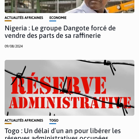
ACTUALITÉS AFRICAINES
ECONOMIE
Nigeria : Le groupe Dangote forcé de
vendre des parts de sa raffinerie
09/08/2024
ACTUALITÉS AFRICAINES
TOGO
Togo : Un délai d’un an pour libérer les
réserves administratives occupées