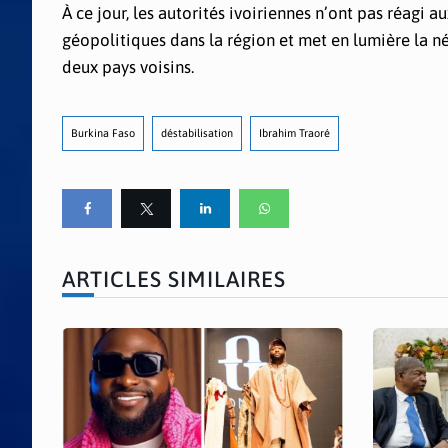
À ce jour, les autorités ivoiriennes n’ont pas réagi 
géopolitiques dans la région et met en lumière la né
deux pays voisins.
Burkina Faso
déstabilisation
Ibrahim Traoré
ARTICLES SIMILAIRES