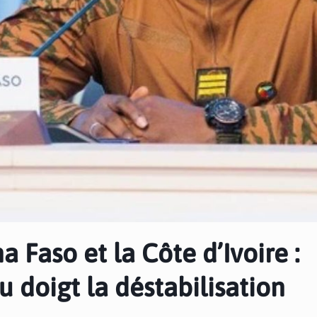
a Faso et la Côte d’Ivoire :
u doigt la déstabilisation