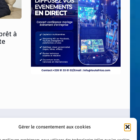
prêt à
te
Gérer le consentement aux cookies