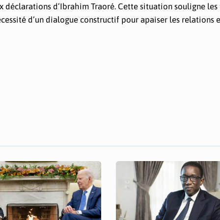
aux déclarations d’Ibrahim Traoré. Cette situation souligne les
cessité d’un dialogue constructif pour apaiser les relations e