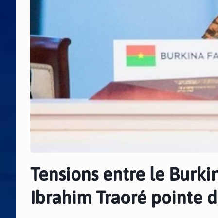
Tensions entre le Burkin
Ibrahim Traoré pointe d