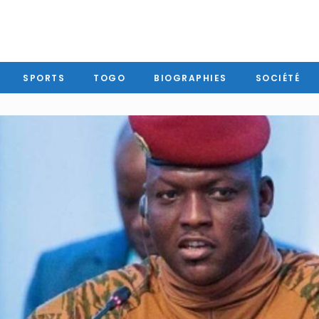
SPORTS
TOGO
BIOGRAPHIES
SOCIÉTÉ