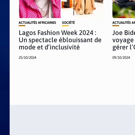
ACTUALITÉS AFRICAINES
SOCIÉTÉ
ACTUALITÉS A
Lagos Fashion Week 2024 :
Joe Bid
Un spectacle éblouissant de
voyage 
mode et d’inclusivité
gérer l
25/10/2024
09/10/2024