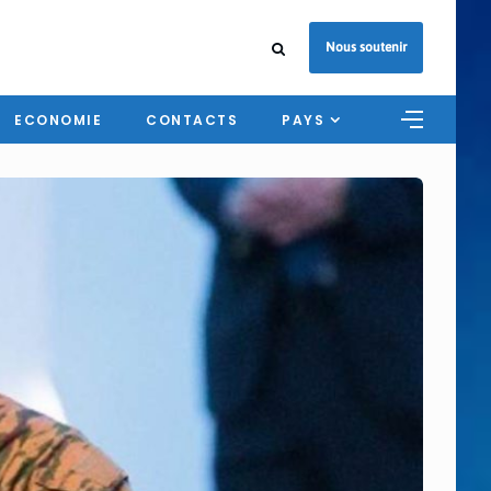
Nous soutenir
ECONOMIE
CONTACTS
PAYS