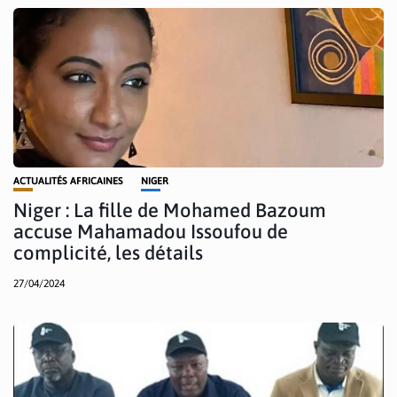
ACTUALITÉS AFRICAINES
NIGER
Niger : La fille de Mohamed Bazoum
accuse Mahamadou Issoufou de
complicité, les détails
27/04/2024