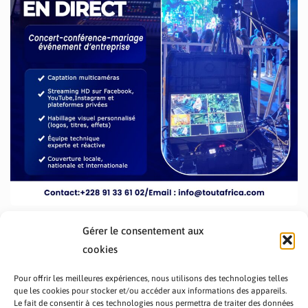
Gérer le consentement aux
cookies
Pour offrir les meilleures expériences, nous utilisons des technologies telles
que les cookies pour stocker et/ou accéder aux informations des appareils.
Le fait de consentir à ces technologies nous permettra de traiter des données