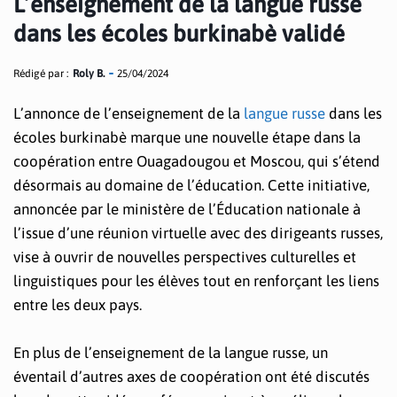
L’enseignement de la langue russe
dans les écoles burkinabè validé
Rédigé par :
Roly B.
25/04/2024
L’annonce de l’enseignement de la
langue russe
dans les
écoles burkinabè marque une nouvelle étape dans la
coopération entre Ouagadougou et Moscou, qui s’étend
désormais au domaine de l’éducation. Cette initiative,
annoncée par le ministère de l’Éducation nationale à
l’issue d’une réunion virtuelle avec des dirigeants russes,
vise à ouvrir de nouvelles perspectives culturelles et
linguistiques pour les élèves tout en renforçant les liens
entre les deux pays.
En plus de l’enseignement de la langue russe, un
éventail d’autres axes de coopération ont été discutés