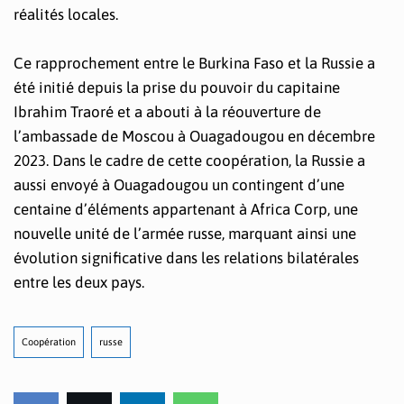
réalités locales.
Ce rapprochement entre le Burkina Faso et la Russie a
été initié depuis la prise du pouvoir du capitaine
Ibrahim Traoré et a abouti à la réouverture de
l’ambassade de Moscou à Ouagadougou en décembre
2023. Dans le cadre de cette coopération, la Russie a
aussi envoyé à Ouagadougou un contingent d’une
centaine d’éléments appartenant à Africa Corp, une
nouvelle unité de l’armée russe, marquant ainsi une
évolution significative dans les relations bilatérales
entre les deux pays.
Coopération
russe