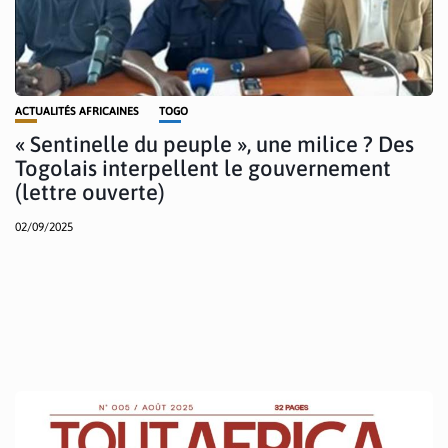
ACTUALITÉS AFRICAINES
TOGO
« Sentinelle du peuple », une milice ? Des
Togolais interpellent le gouvernement
(lettre ouverte)
02/09/2025