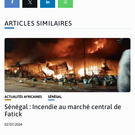
ARTICLES SIMILAIRES
ACTUALITÉS AFRICAINES
SÉNÉGAL
Sénégal : Incendie au marché central de
Fatick
02/07/2024