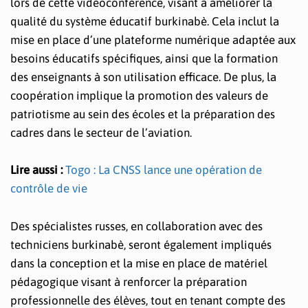
lors de cette vidéoconférence, visant à améliorer la
qualité du système éducatif burkinabè. Cela inclut la
mise en place d’une plateforme numérique adaptée aux
besoins éducatifs spécifiques, ainsi que la formation
des enseignants à son utilisation efficace. De plus, la
coopération implique la promotion des valeurs de
patriotisme au sein des écoles et la préparation des
cadres dans le secteur de l’aviation.
Lire aussi :
Togo : La CNSS lance une opération de
contrôle de vie
Des spécialistes russes, en collaboration avec des
techniciens burkinabè, seront également impliqués
dans la conception et la mise en place de matériel
pédagogique visant à renforcer la préparation
professionnelle des élèves, tout en tenant compte des