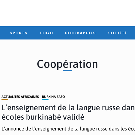
SPORTS
TOGO
BIOGRAPHIES
SOCIÉTÉ
Coopération
ACTUALITÉS AFRICAINES
BURKINA FASO
L’enseignement de la langue russe dan
écoles burkinabè validé
L’annonce de l’enseignement de la langue russe dans les éc