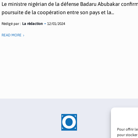
Le ministre nigérian de la défense Badaru Abubakar confirm
poursuite de la coopération entre son pays et la...
Rédigé par :
La rédaction
12/01/2024
READ MORE
Pour offrir l
pour stocker