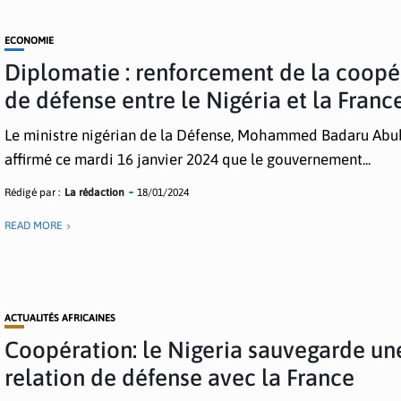
ECONOMIE
Diplomatie : renforcement de la coopé
de défense entre le Nigéria et la Franc
Le ministre nigérian de la Défense, Mohammed Badaru Abub
affirmé ce mardi 16 janvier 2024 que le gouvernement...
Rédigé par :
La rédaction
18/01/2024
READ MORE
ACTUALITÉS AFRICAINES
Coopération: le Nigeria sauvegarde un
relation de défense avec la France