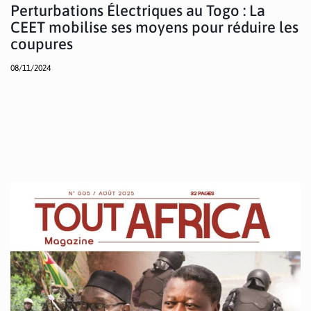
Perturbations Électriques au Togo : La
CEET mobilise ses moyens pour réduire les
coupures
08/11/2024