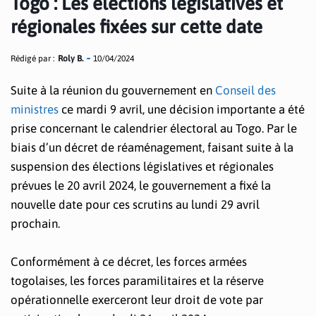
Togo : Les élections législatives et
régionales fixées sur cette date
Rédigé par :
Roly B.
10/04/2024
Suite à la réunion du gouvernement en
Conseil des
ministres
ce mardi 9 avril, une décision importante a été
prise concernant le calendrier électoral au Togo. Par le
biais d’un décret de réaménagement, faisant suite à la
suspension des élections législatives et régionales
prévues le 20 avril 2024, le gouvernement a fixé la
nouvelle date pour ces scrutins au lundi 29 avril
prochain.
Conformément à ce décret, les forces armées
togolaises, les forces paramilitaires et la réserve
opérationnelle exerceront leur droit de vote par