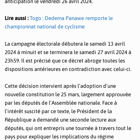
anticipation le vendredi 26 avril 2024.
Lire aussi :
Togo : Dedema Panawe remporte le
championnat national de cyclisme
La campagne électorale débutera le samedi 13 avril
2024 à minuit et se terminera le samedi 27 avril 2024 à
23h59. Il est précisé que ce décret abroge toutes les
dispositions antérieures en contradiction avec celui-ci.
Cette décision intervient après l’adoption d’une
nouvelle constitution le 25 mars, largement approuvée
par les députés de l’Assemblée nationale. Face à
l’intérêt suscité par ce texte, le Président de la
République a demandé une seconde lecture aux
députés, qui ont entrepris une tournée à travers tout le
pays pour expliquer les implications du régime