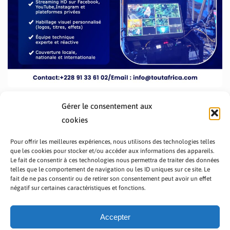
Gérer le consentement aux
cookies
Pour offrir les meilleures expériences, nous utilisons des technologies telles
que les cookies pour stocker et/ou accéder aux informations des appareils.
Le fait de consentir à ces technologies nous permettra de traiter des données
telles que le comportement de navigation ou les ID uniques sur ce site. Le
fait de ne pas consentir ou de retirer son consentement peut avoir un effet
PRÉSENTATION TOUTAFRICA
A PROPOS
négatif sur certaines caractéristiques et fonctions.
NOUS CONTACTER
NOS PROGRAMMES
POLITIQUE DE CONFIDENTIALITÉ
Accepter