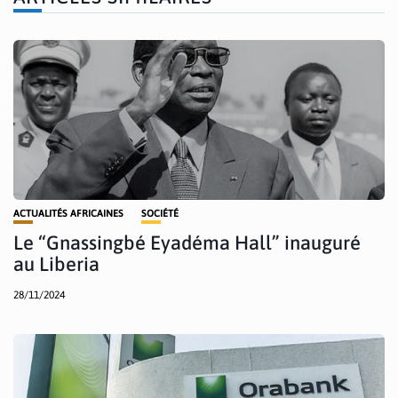
ACTUALITÉS AFRICAINES
SOCIÉTÉ
Le “Gnassingbé Eyadéma Hall” inauguré
au Liberia
28/11/2024