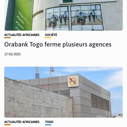
ACTUALITÉS AFRICAINES
SOCIÉTÉ
Orabank Togo ferme plusieurs agences
17/02/2025
ACTUALITÉS AFRICAINES
TOGO