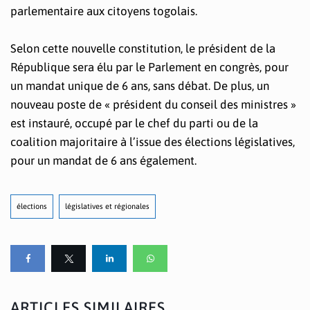
parlementaire aux citoyens togolais.
Selon cette nouvelle constitution, le président de la
République sera élu par le Parlement en congrès, pour
un mandat unique de 6 ans, sans débat. De plus, un
nouveau poste de « président du conseil des ministres »
est instauré, occupé par le chef du parti ou de la
coalition majoritaire à l’issue des élections législatives,
pour un mandat de 6 ans également.
élections
législatives et régionales
ARTICLES SIMILAIRES