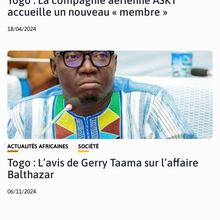
accueille un nouveau « membre »
18/04/2024
ACTUALITÉS AFRICAINES
SOCIÉTÉ
Togo : L’avis de Gerry Taama sur l’affaire
Balthazar
06/11/2024