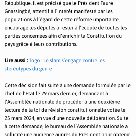
République, il est précisé que le Président Faure
Gnassingbé, attentif à l’intérêt manifesté par les
populations à l’égard de cette réforme importante,
encourage les députés à rester à l’écoute de toutes les
parties concernées afin d’enrichir la Constitution du
pays grâce à leurs contributions.
Lire aussi :
Togo : Le slam s’engage contre les
stéréotypes du genre
Cette décision fait suite à une demande formulée par le
chef de l’État le 29 mars dernier, demandant à
l’Assemblée nationale de procéder à une deuxième
lecture de la loi de révision constitutionnelle votée le
25 mars 2024, en vue d’une nouvelle délibération. Suite
à cette demande, le bureau de l’Assemblée nationale a
sollicité une audience auprès du Président pour obtenir