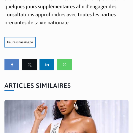
quelques jours supplémentaires afin d’engager des
consultations approfondies avec toutes les parties
prenantes de la vie nationale.
Faure Gnassingbé
ARTICLES SIMILAIRES