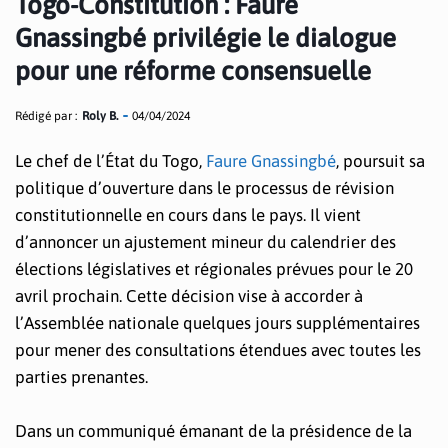
Togo-Constitution : Faure
Gnassingbé privilégie le dialogue
pour une réforme consensuelle
Rédigé par :
Roly B.
04/04/2024
Le chef de l’État du Togo,
Faure Gnassingbé
, poursuit sa
politique d’ouverture dans le processus de révision
constitutionnelle en cours dans le pays. Il vient
d’annoncer un ajustement mineur du calendrier des
élections législatives et régionales prévues pour le 20
avril prochain. Cette décision vise à accorder à
l’Assemblée nationale quelques jours supplémentaires
pour mener des consultations étendues avec toutes les
parties prenantes.
Dans un communiqué émanant de la présidence de la