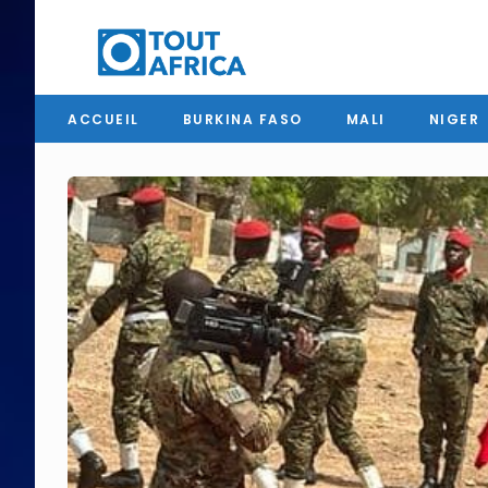
ACCUEIL
BURKINA FASO
MALI
NIGER