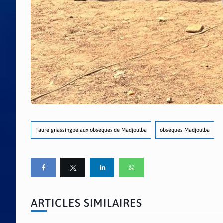
Faure gnassingbe aux obseques de Madjoulba
obseques Madjoulba
ARTICLES SIMILAIRES