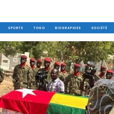
SPORTS
TOGO
BIOGRAPHIES
SOCIÉTÉ