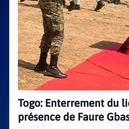
Togo: Enterrement du l
présence de Faure Gba