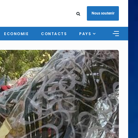
Nous soutenir
ECONOMIE
CONTACTS
PAYS