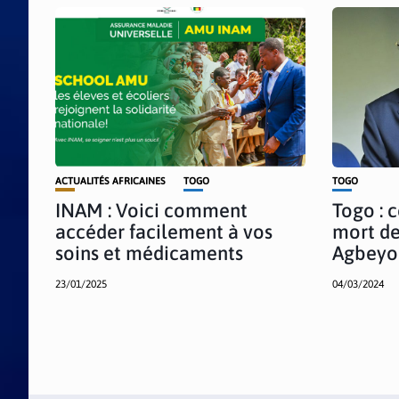
ACTUALITÉS AFRICAINES
TOGO
TOGO
INAM : Voici comment
Togo : c
accéder facilement à vos
mort de
soins et médicaments
Agbeyo
23/01/2025
04/03/2024