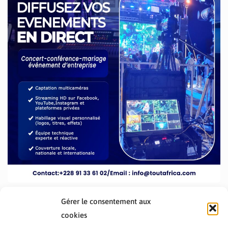
Gérer le consentement aux
cookies