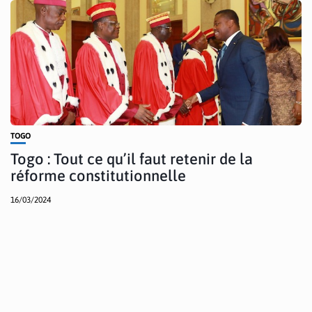
TOGO
Togo : Tout ce qu’il faut retenir de la
réforme constitutionnelle
16/03/2024