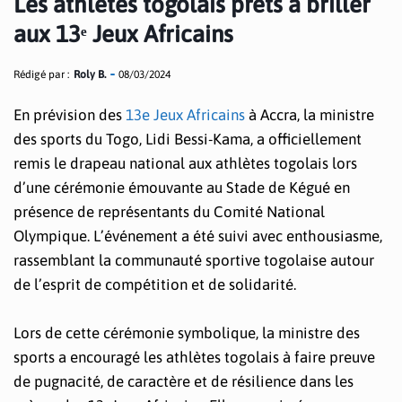
Les athlètes togolais prêts à briller
aux 13ᵉ Jeux Africains
Rédigé par :
Roly B.
08/03/2024
En prévision des
13e Jeux Africains
à Accra, la ministre
des sports du Togo, Lidi Bessi-Kama, a officiellement
remis le drapeau national aux athlètes togolais lors
d’une cérémonie émouvante au Stade de Kégué en
présence de représentants du Comité National
Olympique. L’événement a été suivi avec enthousiasme,
rassemblant la communauté sportive togolaise autour
de l’esprit de compétition et de solidarité.
Lors de cette cérémonie symbolique, la ministre des
sports a encouragé les athlètes togolais à faire preuve
de pugnacité, de caractère et de résilience dans les