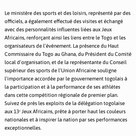
Le ministère des sports et des loisirs, représenté par des
officiels, a également effectué des visites et échangé
avec des personnalités influentes liées aux Jeux
Africains, renforçant ainsi les liens entre le Togo et les
organisateurs de l’événement. La présence du Haut
Commissaire du Togo au Ghana, du Président du Comité
local d’organisation, et de la représentante du Conseil
supérieur des sports de l’Union Africaine souligne
l’importance accordée par le gouvernement togolais à
la participation et à la performance de ses athlètes
dans cette compétition régionale de premier plan.
Suivez de près les exploits de la délégation togolaise
aux 13ᵉ Jeux Africains, prête à porter haut les couleurs
nationales et à inspirer la nation par ses performances
exceptionnelles.