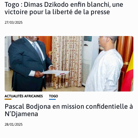
Togo : Dimas Dzikodo enfin blanchi, une
victoire pour la liberté de la presse
27/03/2025
ACTUALITÉS AFRICAINES
TOGO
Pascal Bodjona en mission confidentielle à
N’Djamena
28/01/2025