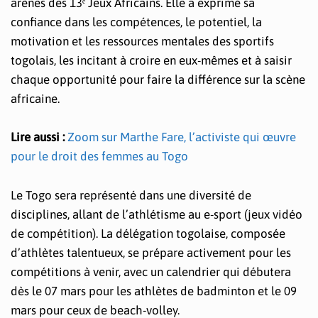
arènes des 13ᵉ Jeux Africains. Elle a exprimé sa
confiance dans les compétences, le potentiel, la
motivation et les ressources mentales des sportifs
togolais, les incitant à croire en eux-mêmes et à saisir
chaque opportunité pour faire la différence sur la scène
africaine.
Lire aussi :
Zoom sur Marthe Fare, l’activiste qui œuvre
pour le droit des femmes au Togo
Le Togo sera représenté dans une diversité de
disciplines, allant de l’athlétisme au e-sport (jeux vidéo
de compétition). La délégation togolaise, composée
d’athlètes talentueux, se prépare activement pour les
compétitions à venir, avec un calendrier qui débutera
dès le 07 mars pour les athlètes de badminton et le 09
mars pour ceux de beach-volley.