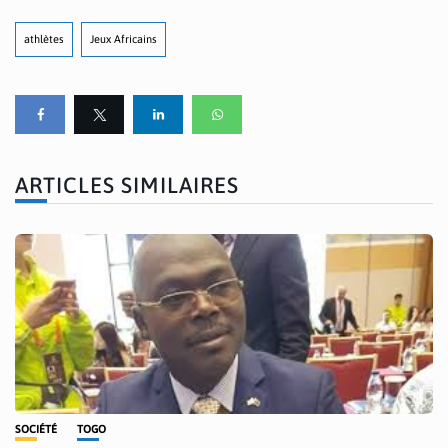
athlètes
Jeux Africains
ARTICLES SIMILAIRES
SOCIÉTÉ
TOGO