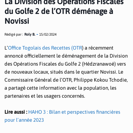
La Division des Opérations Fiscales
du Golfe 2 de l’OTR déménage à
Novissi
Rédigé par :
Roly B.
15/02/2024
L’
Office Togolais des Recettes (OTR
) a récemment
annoncé officiellement le déménagement de la Division
des Opérations Fiscales du Golfe 2 (Hédzranawoé) vers
de nouveaux locaux, situés dans le quartier Novissi. Le
Commissaire Général de l’OTR, Philippe Kokou Tchodie,
a partagé cette information avec la population, les
partenaires et les usagers concernés.
Lire aussi :
HAHO 3 : Bilan et perspectives financières
pour l’année 2023