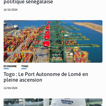
politique sénégalaise
16/10/2024
ECONOMIE
TOGO
Togo : Le Port Autonome de Lomé en
pleine ascension
12/04/2024