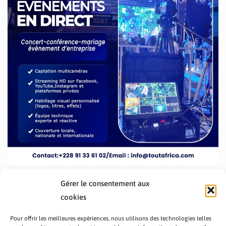
Gérer le consentement aux
cookies
Pour offrir les meilleures expériences, nous utilisons des technologies telles