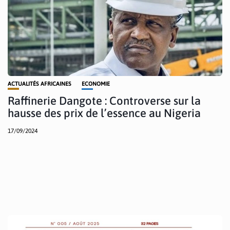
ACTUALITÉS AFRICAINES
ECONOMIE
Raffinerie Dangote : Controverse sur la
hausse des prix de l’essence au Nigeria
17/09/2024