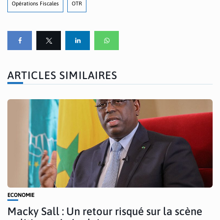
Opérations Fiscales
OTR
ARTICLES SIMILAIRES
ECONOMIE
Macky Sall : Un retour risqué sur la scène