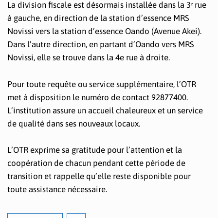
La division fiscale est désormais installée dans la 3ᵉ rue
à gauche, en direction de la station d’essence MRS
Novissi vers la station d’essence Oando (Avenue Akei).
Dans l’autre direction, en partant d’Oando vers MRS
Novissi, elle se trouve dans la 4e rue à droite.
Pour toute requête ou service supplémentaire, l’OTR
met à disposition le numéro de contact 92877400.
L’institution assure un accueil chaleureux et un service
de qualité dans ses nouveaux locaux.
L’OTR exprime sa gratitude pour l’attention et la
coopération de chacun pendant cette période de
transition et rappelle qu’elle reste disponible pour
toute assistance nécessaire.