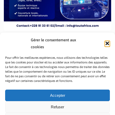
Gérer le consentement aux
cookies
Pour offrir les meilleures expériences, nous utilisons des technologies telles
que les cookies pour stocker et/ou accéder aux informations des appareils.
Le fait de consentir à ces technologies nous permettra de traiter des données
telles que le comportement de navigation ou les ID uniques sur ce site. Le
fait de ne pas consentir ou de retirer son consentement peut avoir un effet
PRÉSENTATION TOUTAFRICA
A PROPOS
négatif sur certaines caractéristiques et fonctions.
NOUS CONTACTER
NOS PROGRAMMES
POLITIQUE DE CONFIDENTIALITÉ
Accepter
Refuser