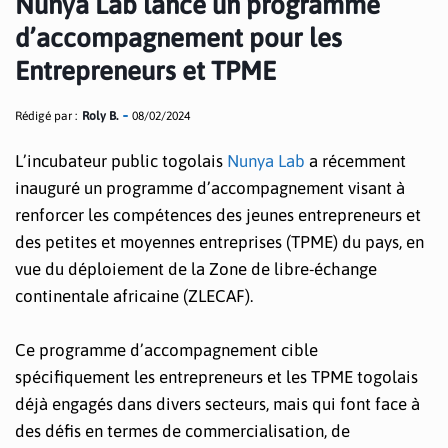
Nunya Lab lance un programme
d’accompagnement pour les
Entrepreneurs et TPME
Rédigé par :
Roly B.
08/02/2024
L’incubateur public togolais
Nunya Lab
a récemment
inauguré un programme d’accompagnement visant à
renforcer les compétences des jeunes entrepreneurs et
des petites et moyennes entreprises (TPME) du pays, en
vue du déploiement de la Zone de libre-échange
continentale africaine (ZLECAF).
Ce programme d’accompagnement cible
spécifiquement les entrepreneurs et les TPME togolais
déjà engagés dans divers secteurs, mais qui font face à
des défis en termes de commercialisation, de