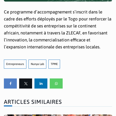
Ce programme d’accompagnement s’inscrit dans le
cadre des efforts déployés par le Togo pour renforcer la
compétitivité de ses entreprises sur le continent
africain, notamment à travers la ZLECAF, en favorisant
l’innovation, la commercialisation efficace et
l’expansion internationale des entreprises locales.
Entrepreneurs
Nunya Lab
TPME
ARTICLES SIMILAIRES