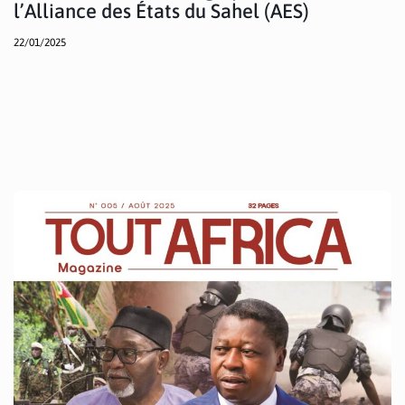
l’Alliance des États du Sahel (AES)
22/01/2025