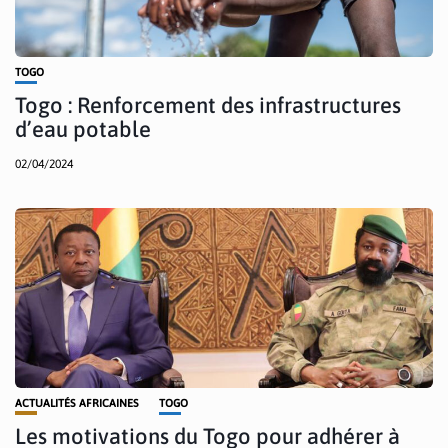
TOGO
Togo : Renforcement des infrastructures
d’eau potable
02/04/2024
ACTUALITÉS AFRICAINES
TOGO
Les motivations du Togo pour adhérer à