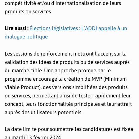
compétitivité et/ou d’internationalisation de leurs
produits ou services.
Lire aussi :
Élections législatives : L’ADDI appelle à un
dialogue politique
Les sessions de renforcement mettront l’accent sur la
validation des idées de produits ou de services auprès
du marché cible. Une approche promue par le
programme encourage la création de MVP (Minimum
Viable Product), des versions simplifiées des produits
ou services, permettant ainsi de tester rapidement leur
concept, leurs fonctionnalités principales et leur attrait
auprès des utilisateurs potentiels.
La date limite pour soumettre les candidatures est fixée
au mardi 13 février 2024.