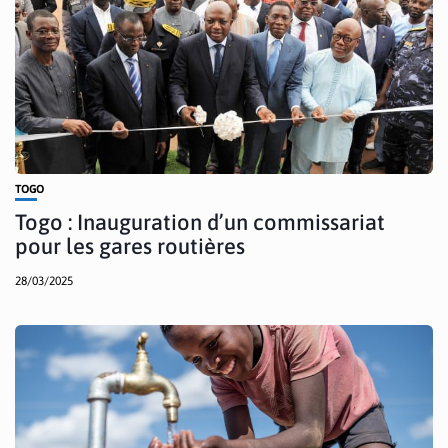
TOGO
Togo : Inauguration d’un commissariat
pour les gares routières
28/03/2025