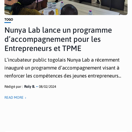
TOGO
Nunya Lab lance un programme
d’accompagnement pour les
Entrepreneurs et TPME
L’incubateur public togolais Nunya Lab a récemment
inauguré un programme d’accompagnement visant à
renforcer les compétences des jeunes entrepreneurs...
Rédigé par :
Roly B.
08/02/2024
READ MORE