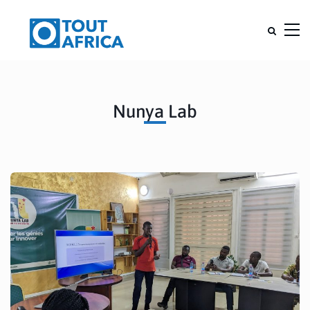
Nunya Lab