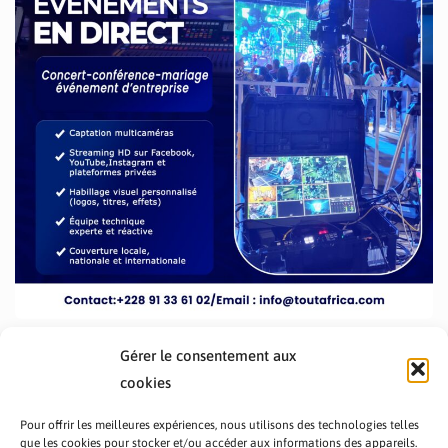
Gérer le consentement aux
cookies
Pour offrir les meilleures expériences, nous utilisons des technologies telles
que les cookies pour stocker et/ou accéder aux informations des appareils.