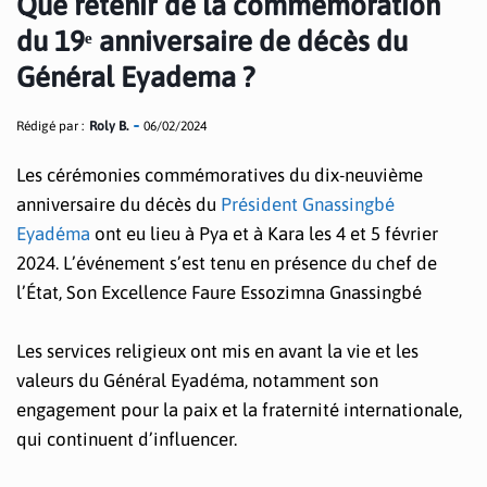
Que retenir de la commémoration
du 19ᵉ anniversaire de décès du
Général Eyadema ?
Rédigé par :
Roly B.
06/02/2024
Les cérémonies commémoratives du dix-neuvième
anniversaire du décès du
Président Gnassingbé
Eyadéma
ont eu lieu à Pya et à Kara les 4 et 5 février
2024. L’événement s’est tenu en présence du chef de
l’État, Son Excellence Faure Essozimna Gnassingbé
Les services religieux ont mis en avant la vie et les
valeurs du Général Eyadéma, notamment son
engagement pour la paix et la fraternité internationale,
qui continuent d’influencer.