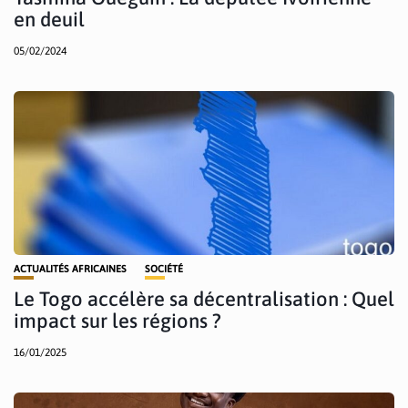
en deuil
05/02/2024
ACTUALITÉS AFRICAINES
SOCIÉTÉ
Le Togo accélère sa décentralisation : Quel
impact sur les régions ?
16/01/2025