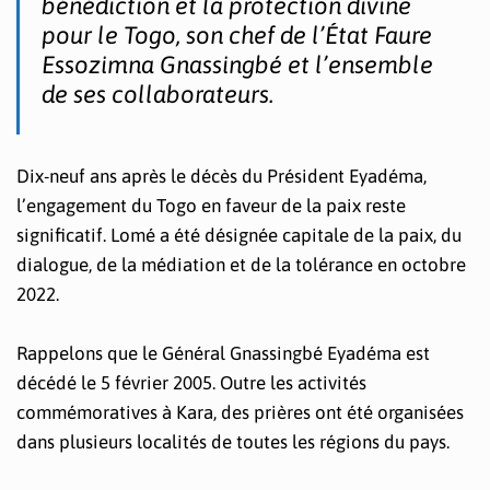
bénédiction et la protection divine
pour le Togo, son chef de l’État Faure
Essozimna Gnassingbé et l’ensemble
de ses collaborateurs.
Dix-neuf ans après le décès du Président Eyadéma,
l’engagement du Togo en faveur de la paix reste
significatif. Lomé a été désignée capitale de la paix, du
dialogue, de la médiation et de la tolérance en octobre
2022.
Rappelons que le Général Gnassingbé Eyadéma est
décédé le 5 février 2005. Outre les activités
commémoratives à Kara, des prières ont été organisées
dans plusieurs localités de toutes les régions du pays.