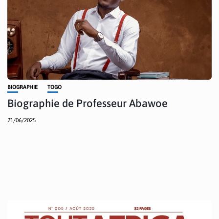
BIOGRAPHIE
TOGO
Biographie de Professeur Abawoe
21/06/2025