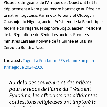
Plusieurs dirigeants de l’Afrique de l’Ouest ont fait le
déplacement à Kara pour rendre hommage au Père de
la nation togolaise. Parmi eux, le Général Olusegun
Obasanjo du Nigeria, ancien Président de la République
fédérale du Nigeria. Nicéphore Soglo, ancien Président
de la République du Bénin. Les anciens Premiers
ministres Lansana Kouyaté de la Guinée et Lassina
Zerbo du Burkina Faso.
Lire aussi :
Togo : La Fondation SEA élabore un plan
stratégique 2024-2028
Au-delà des souvenirs et des prières
pour le repos de l’âme du Président
Eyadéma, les officiants des différentes
confessions religieuses ont imploré la