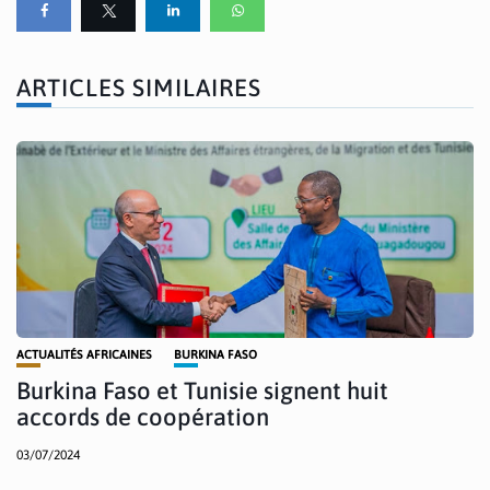
ARTICLES SIMILAIRES
ACTUALITÉS AFRICAINES
BURKINA FASO
Burkina Faso et Tunisie signent huit
accords de coopération
03/07/2024