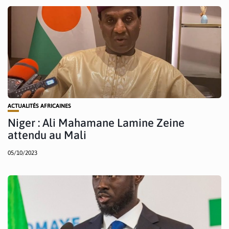
ACTUALITÉS AFRICAINES
Niger : Ali Mahamane Lamine Zeine
attendu au Mali
05/10/2023