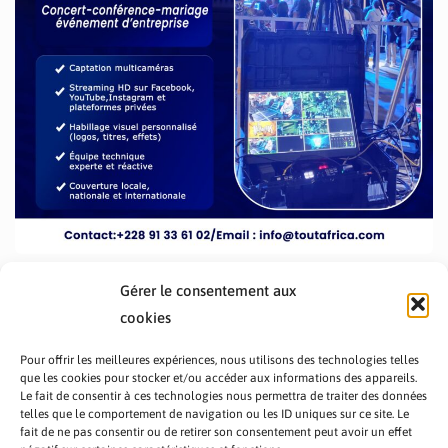
Gérer le consentement aux
cookies
Pour offrir les meilleures expériences, nous utilisons des technologies telles
que les cookies pour stocker et/ou accéder aux informations des appareils.
Le fait de consentir à ces technologies nous permettra de traiter des données
telles que le comportement de navigation ou les ID uniques sur ce site. Le
fait de ne pas consentir ou de retirer son consentement peut avoir un effet
PRÉSENTATION TOUTAFRICA
A PROPOS