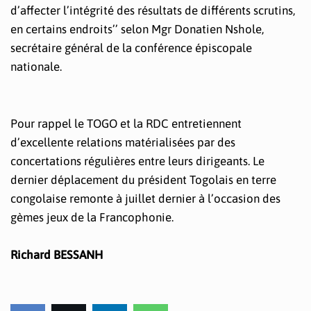
d’affecter l’intégrité des résultats de différents scrutins,
en certains endroits’’ selon Mgr Donatien Nshole,
secrétaire général de la conférence épiscopale
nationale.
Pour rappel le TOGO et la RDC entretiennent
d’excellente relations matérialisées par des
concertations régulières entre leurs dirigeants. Le
dernier déplacement du président Togolais en terre
congolaise remonte à juillet dernier à l’occasion des
gèmes jeux de la Francophonie.
Richard BESSANH