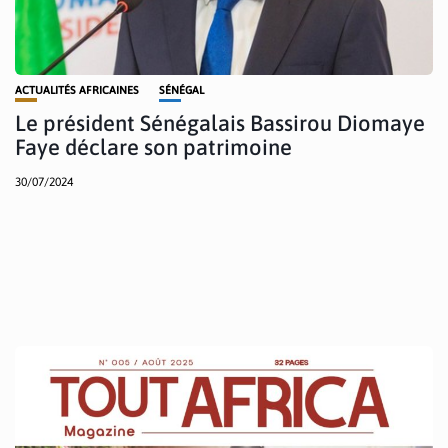
ACTUALITÉS AFRICAINES
SÉNÉGAL
Le président Sénégalais Bassirou Diomaye
Faye déclare son patrimoine
30/07/2024