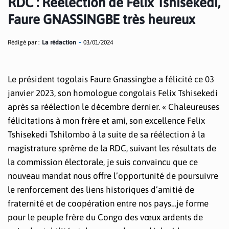
RDC : Réélection de Felix Tshisekedi,
Faure GNASSINGBE très heureux
Rédigé par :
La rédaction
03/01/2024
Le président togolais Faure Gnassingbe a félicité ce 03
janvier 2023, son homologue congolais Felix Tshisekedi
après sa réélection le décembre dernier. « Chaleureuses
félicitations à mon frère et ami, son excellence Felix
Tshisekedi Tshilombo à la suite de sa réélection à la
magistrature sprême de la RDC, suivant les résultats de
la commission électorale, je suis convaincu que ce
nouveau mandat nous offre l’opportunité de poursuivre
le renforcement des liens historiques d’amitié de
fraternité et de coopération entre nos pays…je forme
pour le peuple frère du Congo des vœux ardents de