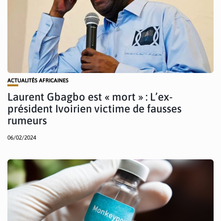
ACTUALITÉS AFRICAINES
Laurent Gbagbo est « mort » : L’ex-
président Ivoirien victime de fausses
rumeurs
06/02/2024