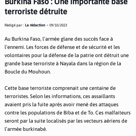
Burkina Faso : Une importante base
terroriste détruite
Rédigé par :
La rédaction
09/10/2023
Au Burkina Faso, l’armée glane des succès face à
l’ennemi. Les forces de défense et de sécurité et les
volontaires pour la défense de la patrie ont détruit une
grande base terroriste à Nayala dans la région de la
Boucle du Mouhoun.
Cette base terroriste comprenait une centaine de
terroristes. Selon les informations, ces assaillants
avaient pris la fuite après avoir mené des attaques
contre les populations de Biba et de To. Ces malfaiteurs
seront par la suite localisés par les vecteurs aériens de
l’armée burkinabé.