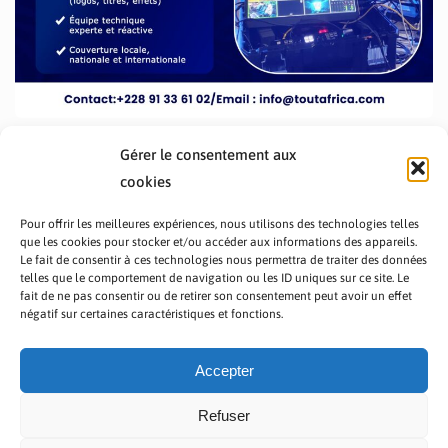
Gérer le consentement aux
cookies
Pour offrir les meilleures expériences, nous utilisons des technologies telles
que les cookies pour stocker et/ou accéder aux informations des appareils.
Le fait de consentir à ces technologies nous permettra de traiter des données
telles que le comportement de navigation ou les ID uniques sur ce site. Le
fait de ne pas consentir ou de retirer son consentement peut avoir un effet
PRÉSENTATION TOUTAFRICA
A PROPOS
négatif sur certaines caractéristiques et fonctions.
NOUS CONTACTER
NOS PROGRAMMES
POLITIQUE DE CONFIDENTIALITÉ
Accepter
Refuser