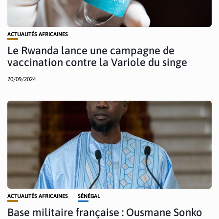
ACTUALITÉS AFRICAINES
Le Rwanda lance une campagne de
vaccination contre la Variole du singe
20/09/2024
ACTUALITÉS AFRICAINES
SÉNÉGAL
Base militaire française : Ousmane Sonko