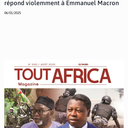
répond violemment à Emmanuel Macron
06/01/2025