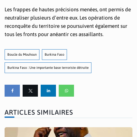
Les frappes de hautes précisions menées, ont permis de
neutraliser plusieurs d’entre eux. Les opérations de
reconquête du territoire se poursuivent également sur
tous les fronts pour anéantir ces assaillants.
Boucle du Mouhoun
Burkina Faso
Burkina Faso : Une importante base terroriste détruite
ARTICLES SIMILAIRES