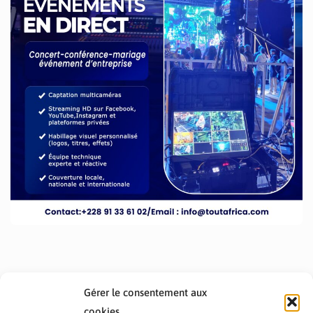
Gérer le consentement aux
cookies