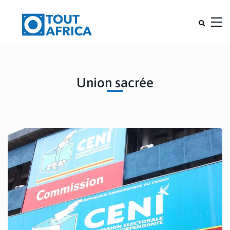
Union sacrée