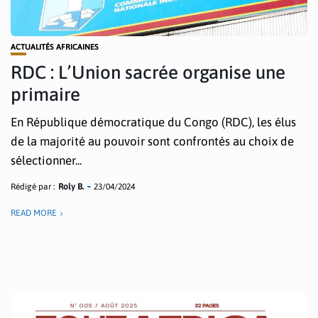
ACTUALITÉS AFRICAINES
RDC : L’Union sacrée organise une
primaire
En République démocratique du Congo (RDC), les élus
de la majorité au pouvoir sont confrontés au choix de
sélectionner...
Rédigé par :
Roly B.
23/04/2024
READ MORE