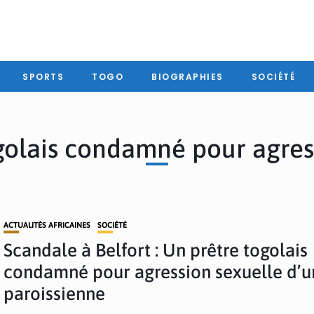
SPORTS
TOGO
BIOGRAPHIES
SOCIÉTÉ
golais condamné pour agres
ACTUALITÉS AFRICAINES
SOCIÉTÉ
Scandale à Belfort : Un prêtre togolais
condamné pour agression sexuelle d’u
paroissienne