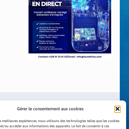
Gérer le consentement aux cookies
es meilleures expériences, nous utilisons des technologies telles que les cookies
 et/ou accéder aux informations des appareils. Le fait de consentir à ces