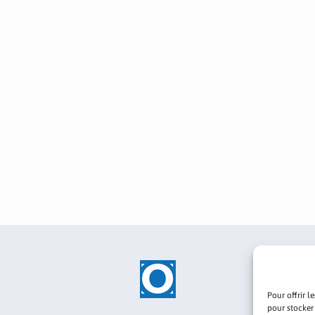
Pour offrir l
pour stocker