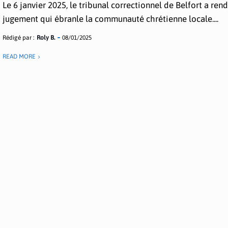
Le 6 janvier 2025, le tribunal correctionnel de Belfort a ren
jugement qui ébranle la communauté chrétienne locale....
Rédigé par :
Roly B.
08/01/2025
READ MORE