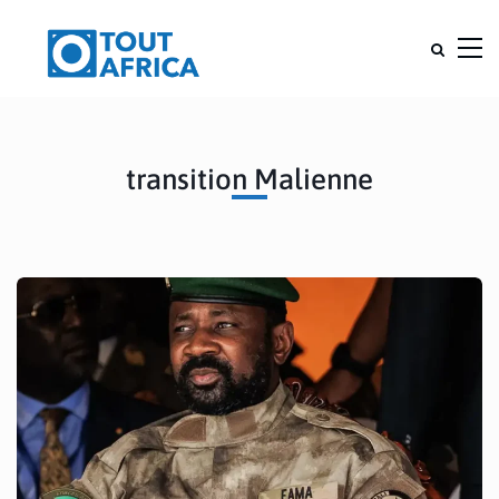
transition Malienne