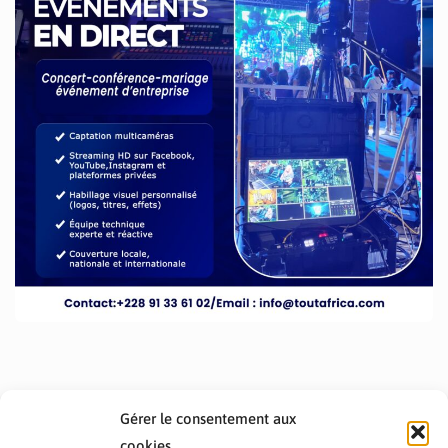
Gérer le consentement aux
cookies