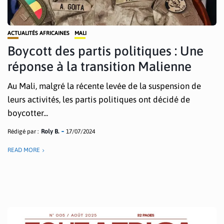
ACTUALITÉS AFRICAINES
MALI
Boycott des partis politiques : Une
réponse à la transition Malienne
Au Mali, malgré la récente levée de la suspension de
leurs activités, les partis politiques ont décidé de
boycotter...
Rédigé par :
Roly B.
17/07/2024
READ MORE