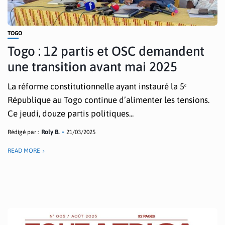
TOGO
Togo : 12 partis et OSC demandent
une transition avant mai 2025
La réforme constitutionnelle ayant instauré la 5ᵉ
République au Togo continue d’alimenter les tensions.
Ce jeudi, douze partis politiques...
Rédigé par :
Roly B.
21/03/2025
READ MORE