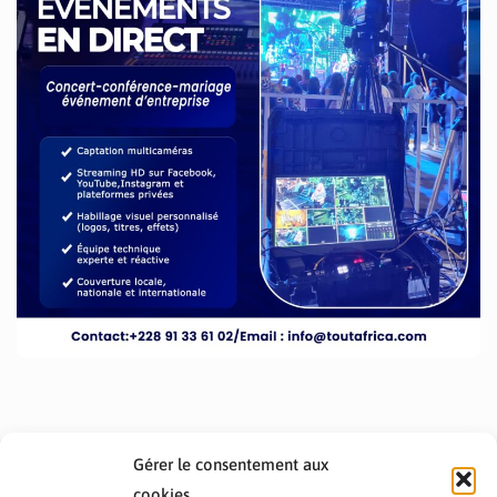
Gérer le consentement aux
cookies