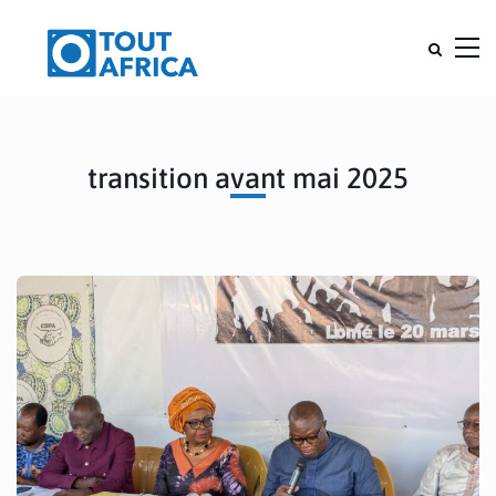
transition avant mai 2025