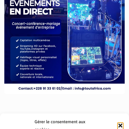
Gérer le consentement aux