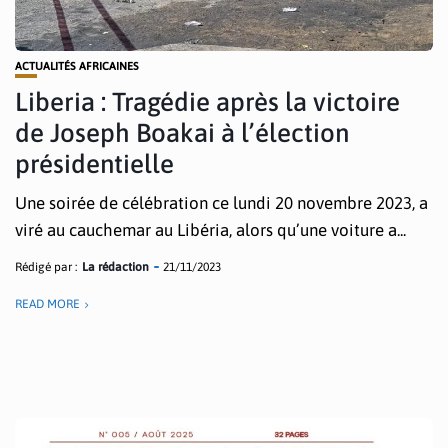
ACTUALITÉS AFRICAINES
Liberia : Tragédie après la victoire
de Joseph Boakai à l’élection
présidentielle
Une soirée de célébration ce lundi 20 novembre 2023, a
viré au cauchemar au Libéria, alors qu’une voiture a...
Rédigé par :
La rédaction
21/11/2023
READ MORE