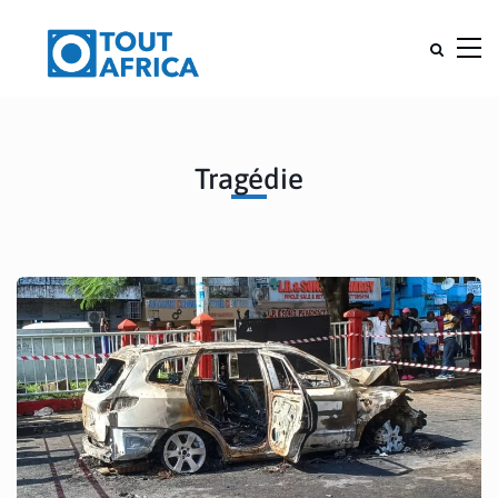
Tragédie