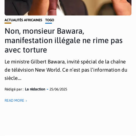
ACTUALITÉS AFRICAINES
TOGO
Non, monsieur Bawara,
manifestation illégale ne rime pas
avec torture
Le ministre Gilbert Bawara, invité spécial de la chaîne
de télévision New World. Ce n’est pas l’information du
siècle....
Rédigé par :
La rédaction
25/06/2025
READ MORE