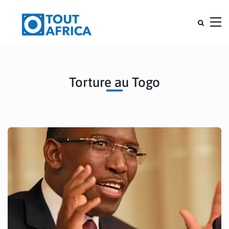
Torture au Togo