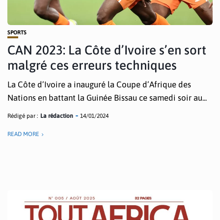
SPORTS
CAN 2023: La Côte d’Ivoire s’en sort
malgré ces erreurs techniques
La Côte d’Ivoire a inauguré la Coupe d’Afrique des
Nations en battant la Guinée Bissau ce samedi soir au...
Rédigé par :
La rédaction
14/01/2024
READ MORE