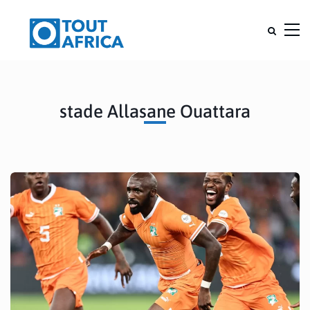
stade Allasane Ouattara