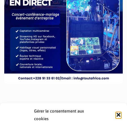
Gérer le consentement aux
cookies