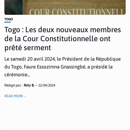
TOGO
Togo : Les deux nouveaux membres
de la Cour Constitutionnelle ont
prêté serment
Le samedi 20 avril 2024, le Président de la République
du Togo, Faure Essozimna Gnassingbé, a présidé la
cérémonie...
Rédigé par :
Roly B.
22/04/2024
READ MORE