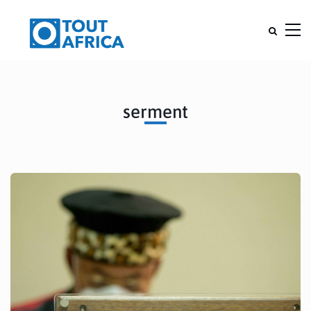
serment