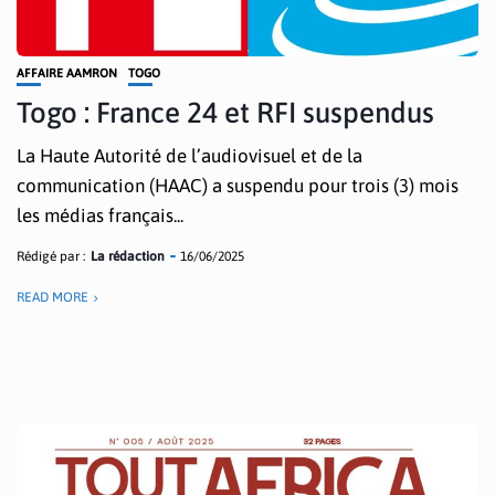
AFFAIRE AAMRON
TOGO
Togo : France 24 et RFI suspendus
La Haute Autorité de l’audiovisuel et de la
communication (HAAC) a suspendu pour trois (3) mois
les médias français...
Rédigé par :
La rédaction
16/06/2025
READ MORE