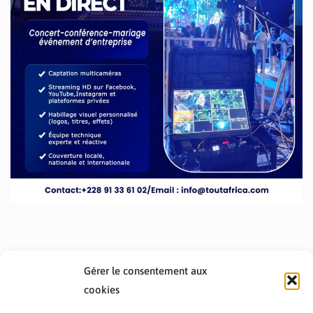
Gérer le consentement aux
cookies