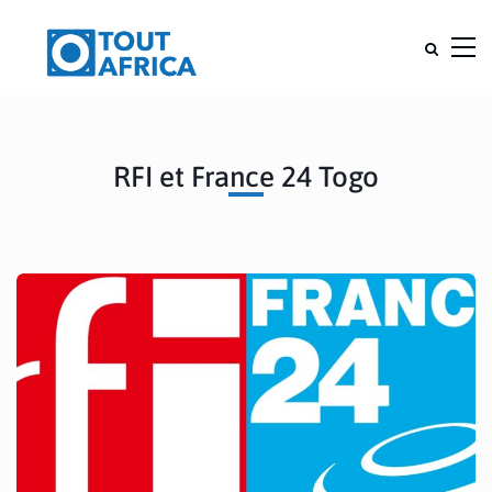
RFI et France 24 Togo