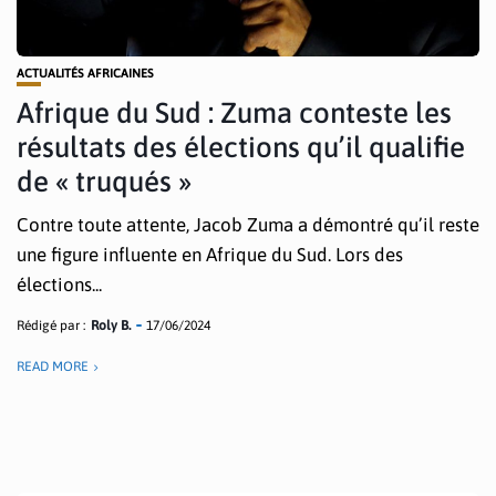
ACTUALITÉS AFRICAINES
Afrique du Sud : Zuma conteste les
résultats des élections qu’il qualifie
de « truqués »
Contre toute attente, Jacob Zuma a démontré qu’il reste
une figure influente en Afrique du Sud. Lors des
élections...
Rédigé par :
Roly B.
17/06/2024
READ MORE