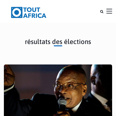
résultats des élections