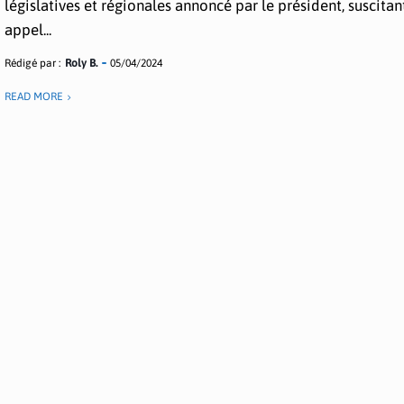
législatives et régionales annoncé par le président, suscitan
appel...
Rédigé par :
Roly B.
05/04/2024
READ MORE