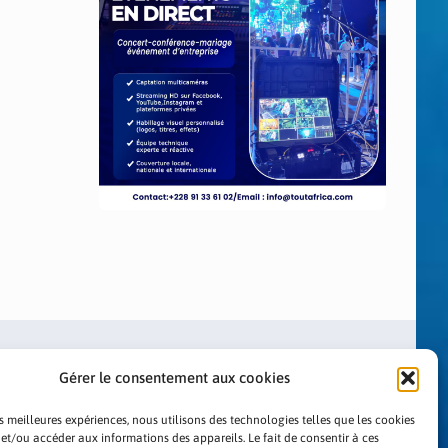
Gérer le consentement aux cookies
es meilleures expériences, nous utilisons des technologies telles que les cookies
 et/ou accéder aux informations des appareils. Le fait de consentir à ces