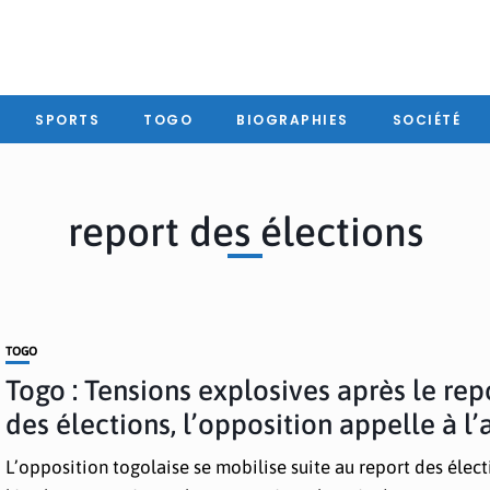
SPORTS
TOGO
BIOGRAPHIES
SOCIÉTÉ
report des élections
TOGO
Togo : Tensions explosives après le rep
des élections, l’opposition appelle à l’
L’opposition togolaise se mobilise suite au report des élect