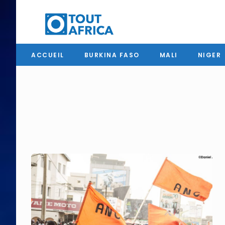
ACCUEIL
BURKINA FASO
MALI
NIGER