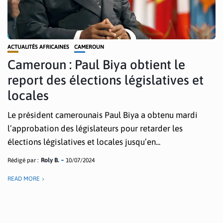
ACTUALITÉS AFRICAINES
CAMEROUN
Cameroun : Paul Biya obtient le
report des élections législatives et
locales
Le président camerounais Paul Biya a obtenu mardi
l’approbation des législateurs pour retarder les
élections législatives et locales jusqu’en...
Rédigé par :
Roly B.
10/07/2024
READ MORE