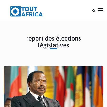
report des élections
législatives