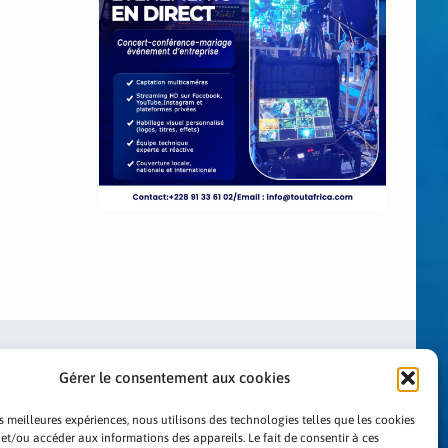
Gérer le consentement aux cookies
es meilleures expériences, nous utilisons des technologies telles que les cookies
 et/ou accéder aux informations des appareils. Le fait de consentir à ces