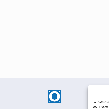
Pour offrir l
pour stocker