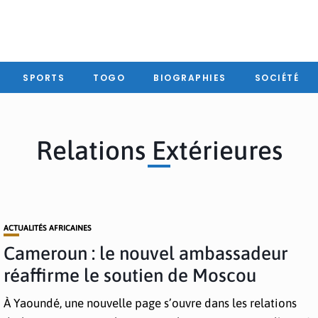
SPORTS
TOGO
BIOGRAPHIES
SOCIÉTÉ
Relations Extérieures
ACTUALITÉS AFRICAINES
Cameroun : le nouvel ambassadeur
réaffirme le soutien de Moscou
À Yaoundé, une nouvelle page s’ouvre dans les relations