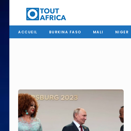
ACCUEIL
BURKINA FASO
MALI
NIGER