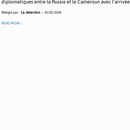
diplomatiques entre la Russie et le Cameroun avec l’arrivée 
Rédigé par :
La rédaction
25/01/2024
READ MORE