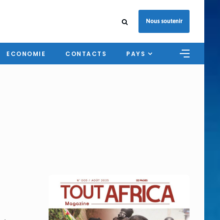
Nous soutenir
ECONOMIE
CONTACTS
PAYS