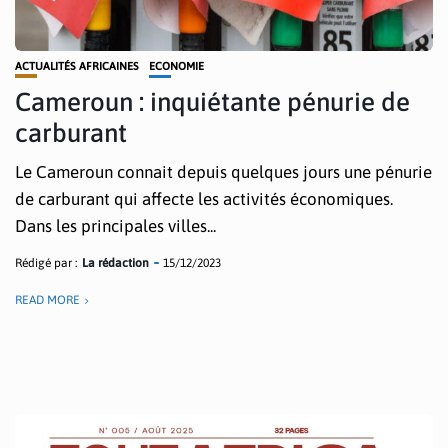
ACTUALITÉS AFRICAINES
ECONOMIE
Cameroun : inquiétante pénurie de
carburant
Le Cameroun connait depuis quelques jours une pénurie
de carburant qui affecte les activités économiques.
Dans les principales villes...
Rédigé par :
La rédaction
15/12/2023
READ MORE