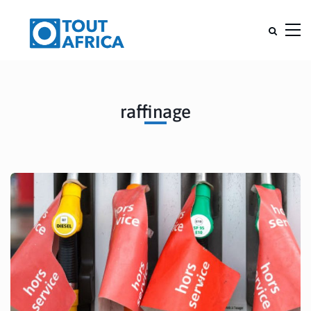
raffinage