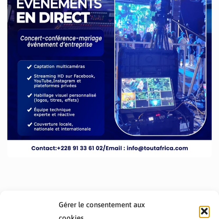
Gérer le consentement aux
cookies