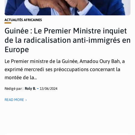
ACTUALITÉS AFRICAINES
Guinée : Le Premier Ministre inquiet
de la radicalisation anti-immigrés en
Europe
Le Premier ministre de la Guinée, Amadou Oury Bah, a
exprimé mercredi ses préoccupations concernant la
montée de la...
Rédigé par :
Roly B.
13/06/2024
READ MORE