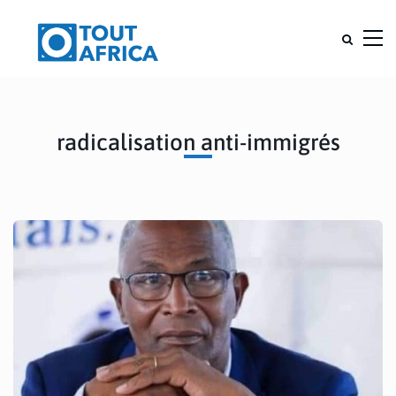
radicalisation anti-immigrés