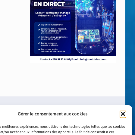
Gérer le consentement aux cookies
es meilleures expériences, nous utilisons des technologies telles que les cookies
 et/ou accéder aux informations des appareils. Le fait de consentir à ces