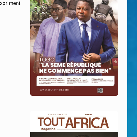
expriment