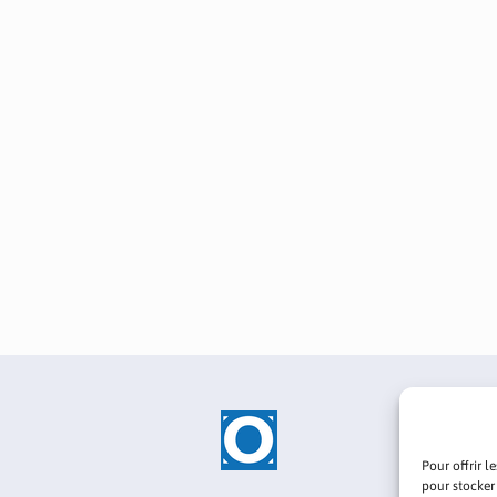
Pour offrir l
pour stocker