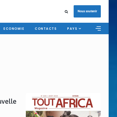
Nous soutenir
ECONOMIE
CONTACTS
PAYS
uvelle