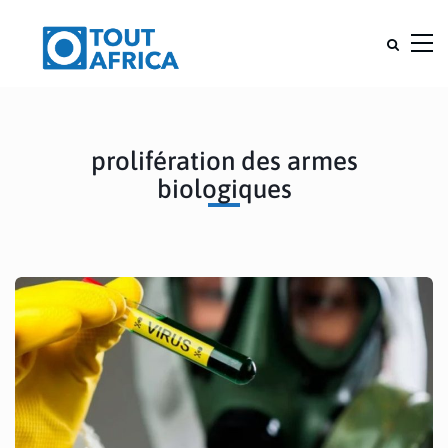
prolifération des armes
biologiques