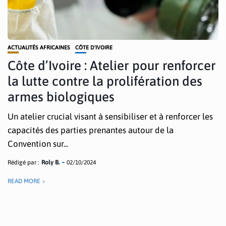
ACTUALITÉS AFRICAINES
CÔTE D'IVOIRE
Côte d’Ivoire : Atelier pour renforcer
la lutte contre la prolifération des
armes biologiques
Un atelier crucial visant à sensibiliser et à renforcer les
capacités des parties prenantes autour de la
Convention sur...
Rédigé par :
Roly B.
02/10/2024
READ MORE