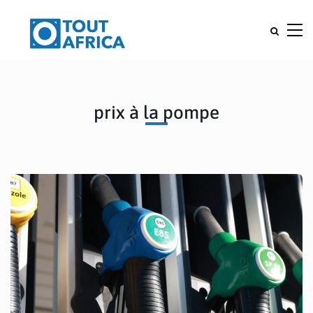
prix à la pompe