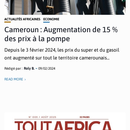
ACTUALITÉS AFRICAINES
ECONOMIE
Cameroun : Augmentation de 15 %
des prix à la pompe
Depuis le 3 février 2024, les prix du super et du gasoil
ont augmenté sur tout le territoire camerounais...
Rédigé par :
Roly B.
09/02/2024
READ MORE