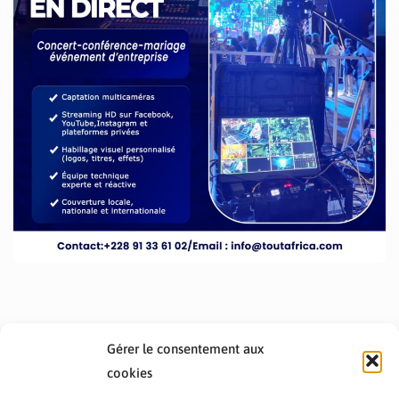
Gérer le consentement aux
cookies