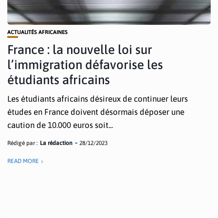
ACTUALITÉS AFRICAINES
France : la nouvelle loi sur
l’immigration défavorise les
étudiants africains
Les étudiants africains désireux de continuer leurs
études en France doivent désormais déposer une
caution de 10.000 euros soit...
Rédigé par :
La rédaction
28/12/2023
READ MORE