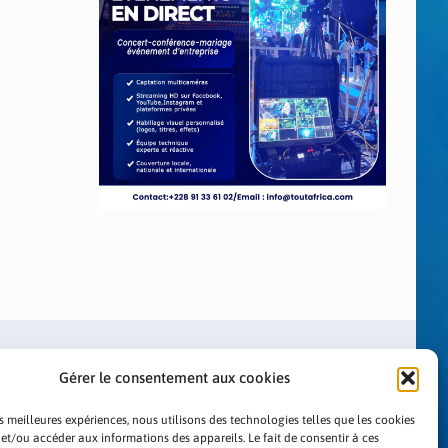
Gérer le consentement aux cookies
es meilleures expériences, nous utilisons des technologies telles que les cookies
 et/ou accéder aux informations des appareils. Le fait de consentir à ces