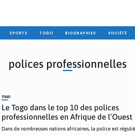
SPORTS
TOGO
BIOGRAPHIES
SOCIÉTÉ
polices professionnelles
TOGO
Le Togo dans le top 10 des polices
professionnelles en Afrique de l’Ouest
Dans de nombreuses nations africaines, la police est régul