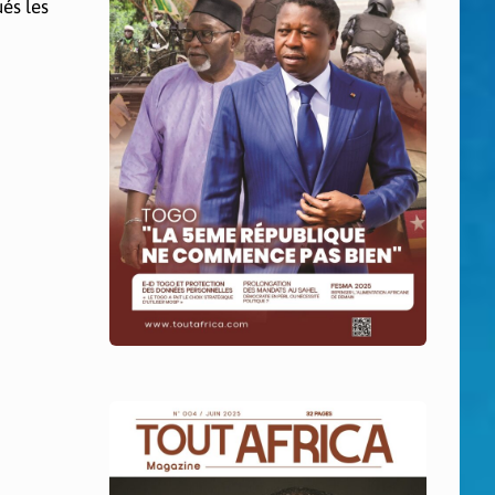
és les