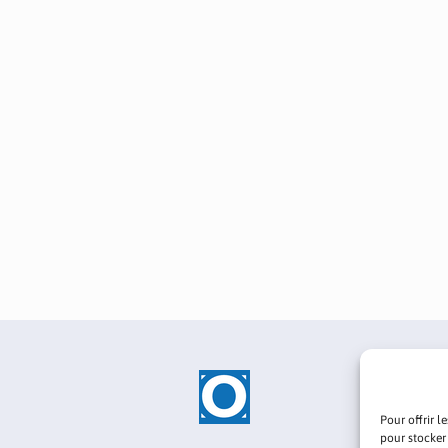
Pour offrir l
pour stocker