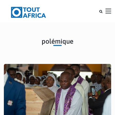
polémique