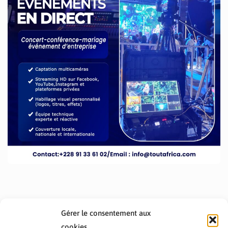
Gérer le consentement aux
cookies