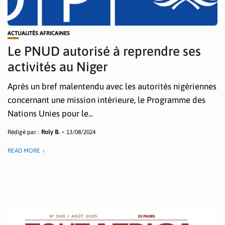
ACTUALITÉS AFRICAINES
Le PNUD autorisé à reprendre ses
activités au Niger
Après un bref malentendu avec les autorités nigériennes
concernant une mission intérieure, le Programme des
Nations Unies pour le...
Rédigé par :
Roly B.
13/08/2024
READ MORE