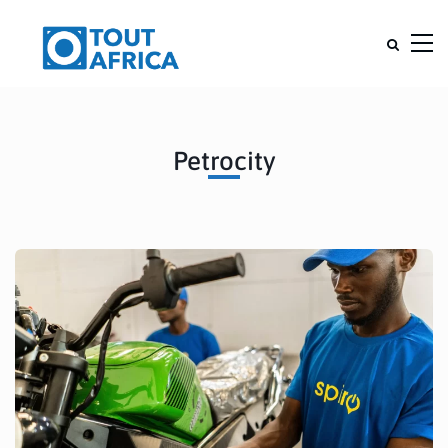
Petrocity