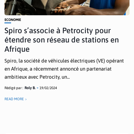
ECONOMIE
Spiro s’associe à Petrocity pour
étendre son réseau de stations en
Afrique
Spiro, la société de véhicules électriques (VE) opérant
en Afrique, a récemment annoncé un partenariat
ambitieux avec Petrocity, un...
Rédigé par :
Roly B.
19/02/2024
READ MORE