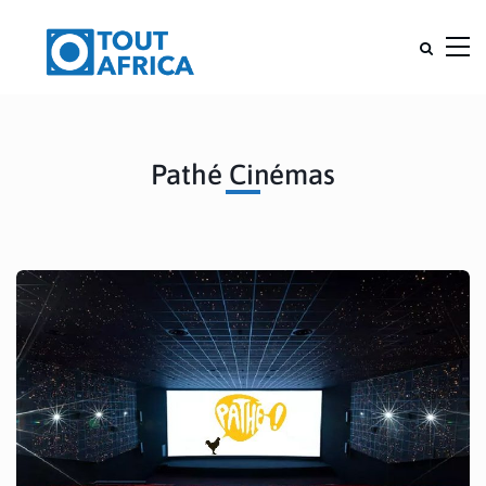
Pathé Cinémas