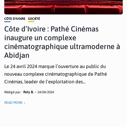
CÔTE D'IVOIRE
SOCIÉTÉ
Côte d’Ivoire : Pathé Cinémas
inaugure un complexe
cinématographique ultramoderne à
Abidjan
Le 24 avril 2024 marque l’ouverture au public du
nouveau complexe cinématographique de Pathé
Cinémas, leader de l’exploitation des...
Rédigé par :
Roly B.
24/04/2024
READ MORE