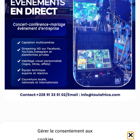
Gérer le consentement aux
cookies