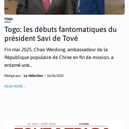
TOGO
Togo: les débuts fantomatiques du
président Savi de Tové
Fin mai 2025, Chao Weidong, ambassadeur de la
République populaire de Chine en fin de mission, a
entamé une...
Rédigé par :
La rédaction
16/06/2025
READ MORE