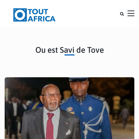
Ou est Savi de Tove