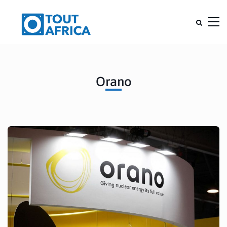
Orano