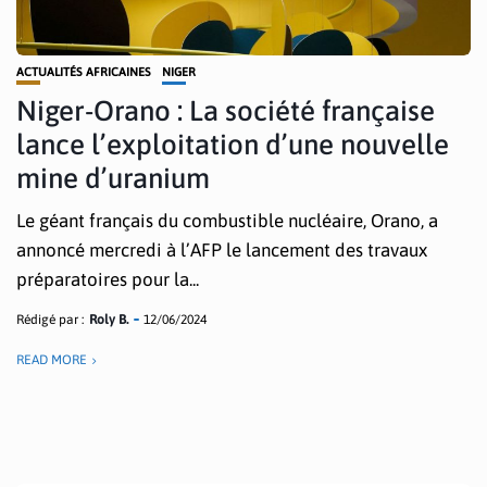
ACTUALITÉS AFRICAINES
NIGER
Niger-Orano : La société française
lance l’exploitation d’une nouvelle
mine d’uranium
Le géant français du combustible nucléaire, Orano, a
annoncé mercredi à l’AFP le lancement des travaux
préparatoires pour la...
Rédigé par :
Roly B.
12/06/2024
READ MORE