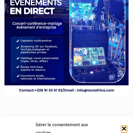
Gérer le consentement aux
cookies