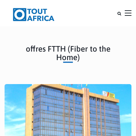
offres FTTH (Fiber to the
Home)