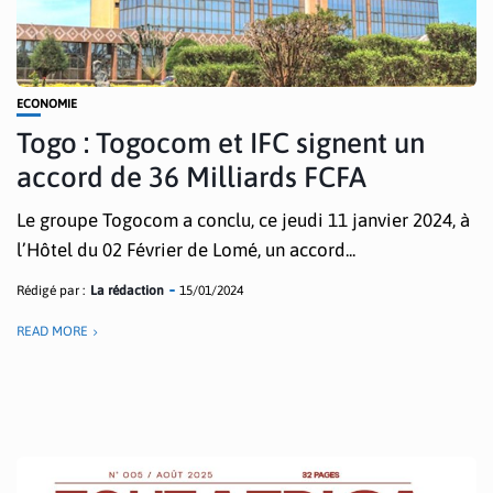
ECONOMIE
Togo : Togocom et IFC signent un
accord de 36 Milliards FCFA
Le groupe Togocom a conclu, ce jeudi 11 janvier 2024, à
l’Hôtel du 02 Février de Lomé, un accord...
Rédigé par :
La rédaction
15/01/2024
READ MORE