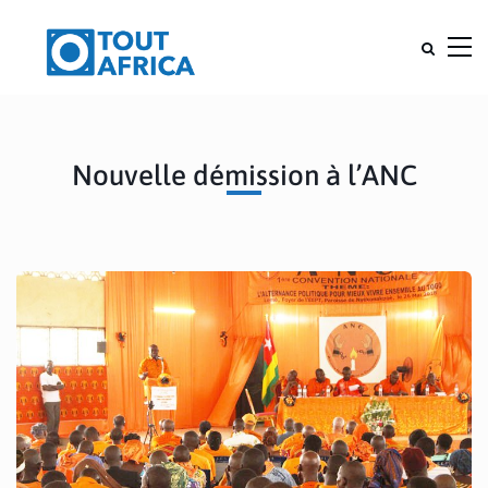
Nouvelle démission à l’ANC