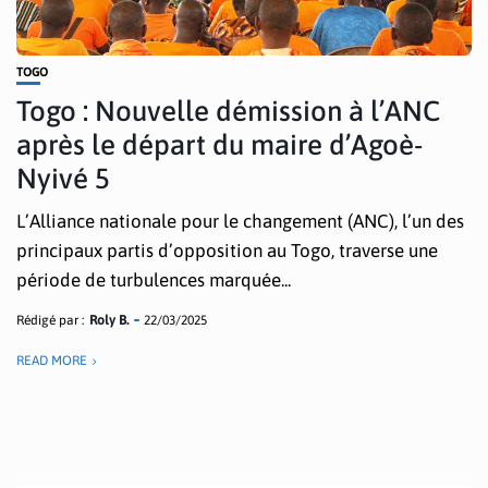
TOGO
Togo : Nouvelle démission à l’ANC
après le départ du maire d’Agoè-
Nyivé 5
L’Alliance nationale pour le changement (ANC), l’un des
principaux partis d’opposition au Togo, traverse une
période de turbulences marquée...
Rédigé par :
Roly B.
22/03/2025
READ MORE