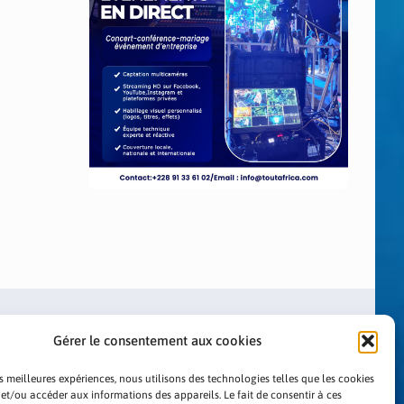
Gérer le consentement aux cookies
es meilleures expériences, nous utilisons des technologies telles que les cookies
 et/ou accéder aux informations des appareils. Le fait de consentir à ces