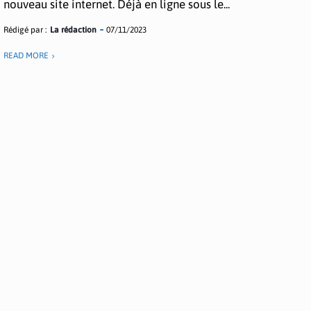
nouveau site internet. Déjà en ligne sous le...
Rédigé par :
La rédaction
07/11/2023
READ MORE