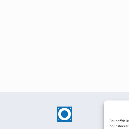
Pour offrir l
pour stocker