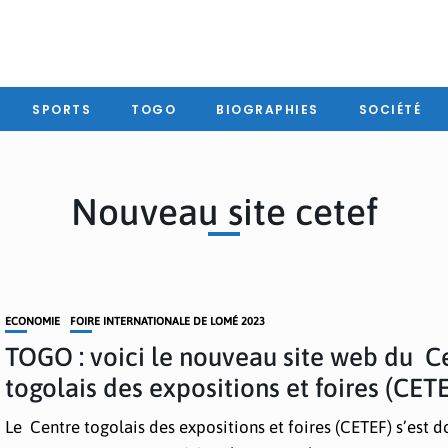
SPORTS
TOGO
BIOGRAPHIES
SOCIÉTÉ
Nouveau site cetef
ECONOMIE
FOIRE INTERNATIONALE DE LOMÉ 2023
TOGO : voici le nouveau site web du C
togolais des expositions et foires (CET
Le Centre togolais des expositions et foires (CETEF) s’est d