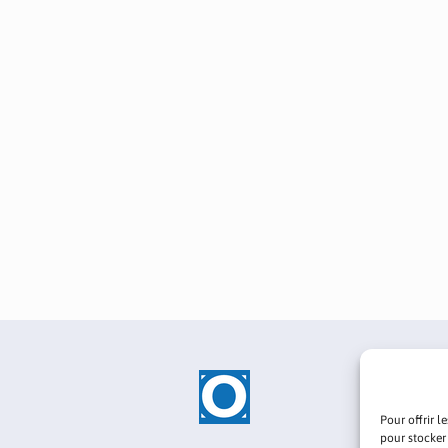
Pour offrir l
pour stocker