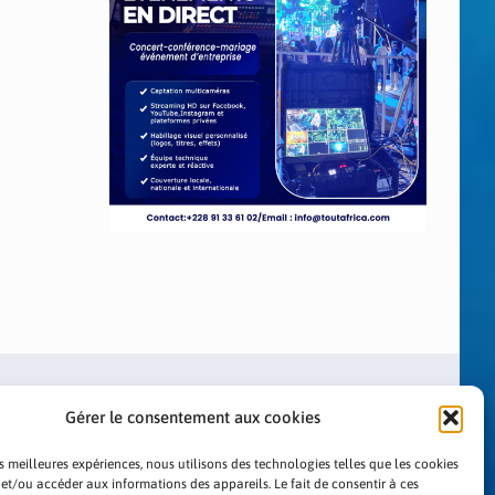
Gérer le consentement aux cookies
es meilleures expériences, nous utilisons des technologies telles que les cookies
 et/ou accéder aux informations des appareils. Le fait de consentir à ces