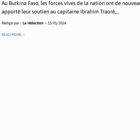
Au Burkina Faso, les forces vives de la nation ont de nouvea
apporté leur soutien au capitaine Ibrahim Traoré,...
Rédigé par :
La rédaction
15/01/2024
READ MORE